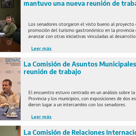
mantuvo una nueva reunión de trab
Los senadores otorgaron el visto bueno al proyecto 
promoción del turismo gastronómico en la provincia
avanzar con otras iniciativas vinculadas al desarrollo
Leer más
La Comisión de Asuntos Municipale
reunión de trabajo
El encuentro estuvo centrado en un análisis sobre la
Provincia y los municipios, con exposiciones de dos e
dieron lugar a un intercambio con los senadores.
Leer más
La Comisión de Relaciones Internaci