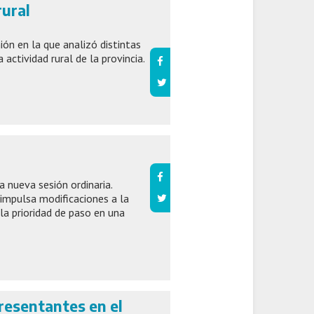
rural
ión en la que analizó distintas
 actividad rural de la provincia.
a nueva sesión ordinaria.
impulsa modificaciones a la
la prioridad de paso en una
resentantes en el