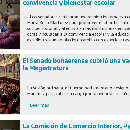
convivencia y bienestar escolar
Los senadores realizaron una reunión informativa c
María Rosa Martínez para promover el abordaje integ
socioemocional y afectivo en las instituciones educati
otras vinculadas a la convivencia escolar y la educaci
estudio tras un amplio intercambio con especialistas
El Senado bonaerense cubrió una va
la Magistratura
En sesión ordinaria, el Cuerpo parlamentario designó 
Martínez para cubrir un cargo por la minoría en el ór
Leer más
La Comisión de Comercio Interior, 