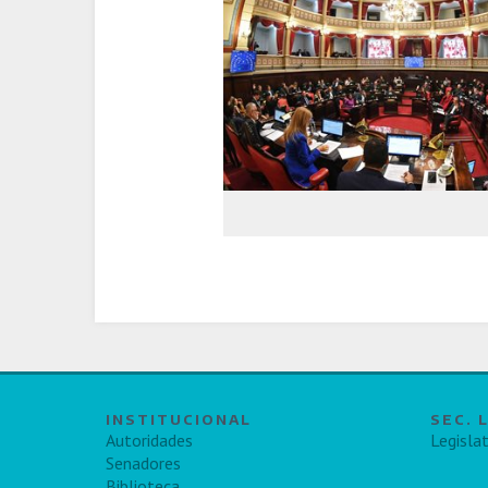
INSTITUCIONAL
SEC. 
Autoridades
Legislat
Senadores
Biblioteca