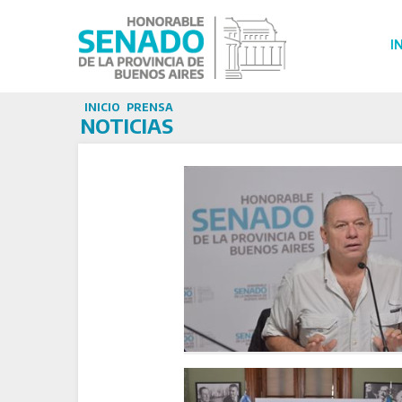
I
INICIO
PRENSA
NOTICIAS