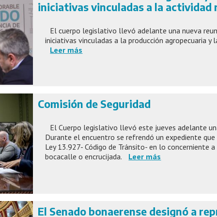
iniciativas vinculadas a la actividad 
El cuerpo legislativo llevó adelante una nueva reun
iniciativas vinculadas a la producción agropecuaria y la
Leer más
Comisión de Seguridad
El Cuerpo legislativo llevó este jueves adelante un
Durante el encuentro se refrendó un expediente que 
Ley 13.927- Código de Tránsito- en lo concerniente a 
bocacalle o encrucijada.
Leer más
El Senado bonaerense designó a rep