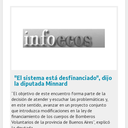
"El sistema está desfinanciado", dijo
la diputada Minnard
“El objetivo de este encuentro forma parte de la
decisión de atender y escuchar las problemáticas y,
en este sentido, avanzar en un proyecto conjunto
que introduzca modificaciones en la ley de
financiamiento de los cuerpos de Bomberos
Voluntarios de la provincia de Buenos Aires”, explicó
la diputada