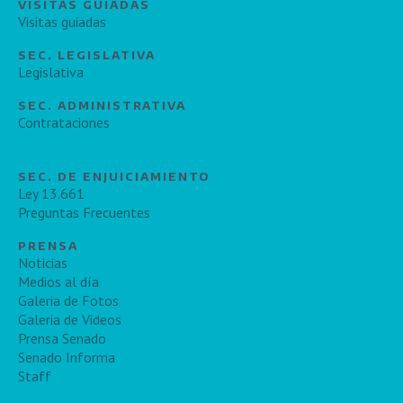
VISITAS GUIADAS
Visitas guiadas
SEC. LEGISLATIVA
Legislativa
SEC. ADMINISTRATIVA
Contrataciones
SEC. DE ENJUICIAMIENTO
Ley 13.661
Preguntas Frecuentes
PRENSA
Noticias
Medios al día
Galeria de Fotos
Galeria de Videos
Prensa Senado
Senado Informa
Staff