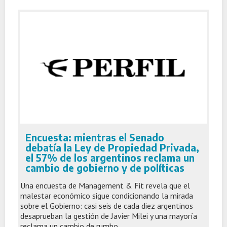
Encuesta: mientras el Senado
debatía la Ley de Propiedad Privada,
el 57% de los argentinos reclama un
cambio de gobierno y de políticas
Una encuesta de Management & Fit revela que el
malestar económico sigue condicionando la mirada
sobre el Gobierno: casi seis de cada diez argentinos
desaprueban la gestión de Javier Milei y una mayoría
reclama un cambio de rumbo.