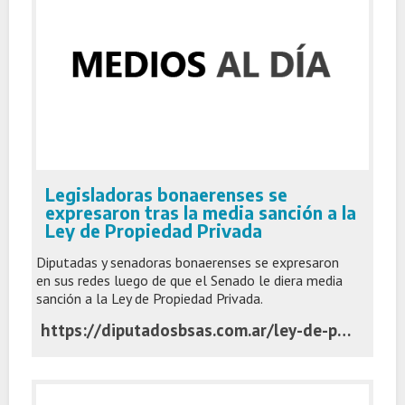
Legisladoras bonaerenses se
expresaron tras la media sanción a la
Ley de Propiedad Privada
Diputadas y senadoras bonaerenses se expresaron
en sus redes luego de que el Senado le diera media
sanción a la Ley de Propiedad Privada.
https://diputadosbsas.com.ar/ley-de-propiedad-privada-diputadas-senadoras/