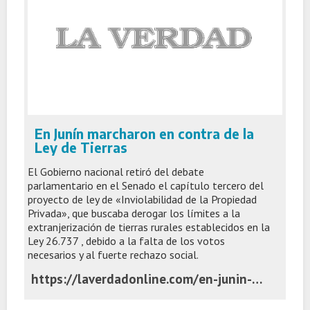
En Junín marcharon en contra de la
Ley de Tierras
El Gobierno nacional retiró del debate
parlamentario en el Senado el capítulo tercero del
proyecto de ley de «Inviolabilidad de la Propiedad
Privada», que buscaba derogar los límites a la
extranjerización de tierras rurales establecidos en la
Ley 26.737 , debido a la falta de los votos
necesarios y al fuerte rechazo social.
https://laverdadonline.com/en-junin-marcharon-en-contra-de-la-ley-de-tierras/