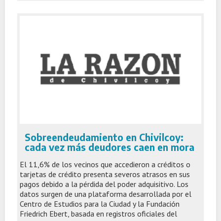
Sobreendeudamiento en Chivilcoy:
cada vez más deudores caen en mora
El 11,6% de los vecinos que accedieron a créditos o
tarjetas de crédito presenta severos atrasos en sus
pagos debido a la pérdida del poder adquisitivo. Los
datos surgen de una plataforma desarrollada por el
Centro de Estudios para la Ciudad y la Fundación
Friedrich Ebert, basada en registros oficiales del