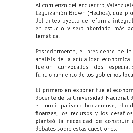
Al comienzo del encuentro, Valenzuel
Leguizamón Brown (Hechos), que pro
del anteproyecto de reforma integral
en estudio y será abordado más ad
temática.
Posteriormente, el presidente de la
análisis de la actualidad económica 
fueron convocados dos especial
funcionamiento de los gobiernos loca
El primero en exponer fue el economi
docente de la Universidad Nacional 
el municipalismo bonaerense, abord
finanzas, los recursos y los desafío
planteó la necesidad de construir
debates sobre estas cuestiones.