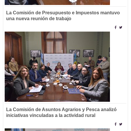
La Comisión de Presupuesto e Impuestos mantuvo
una nueva reunión de trabajo
La Comisión de Asuntos Agrarios y Pesca analizó
iniciativas vinculadas a la actividad rural