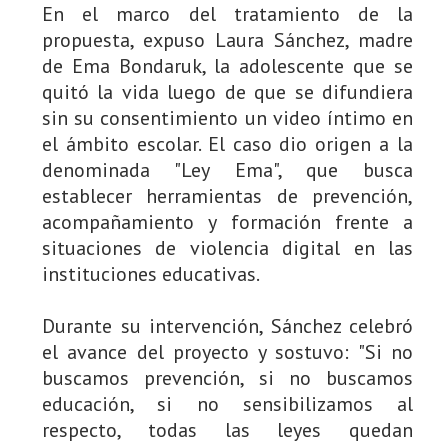
En el marco del tratamiento de la
propuesta, expuso Laura Sánchez, madre
de Ema Bondaruk, la adolescente que se
quitó la vida luego de que se difundiera
sin su consentimiento un video íntimo en
el ámbito escolar. El caso dio origen a la
denominada "Ley Ema", que busca
establecer herramientas de prevención,
acompañamiento y formación frente a
situaciones de violencia digital en las
instituciones educativas.
Durante su intervención, Sánchez celebró
el avance del proyecto y sostuvo: "Si no
buscamos prevención, si no buscamos
educación, si no sensibilizamos al
respecto, todas las leyes quedan