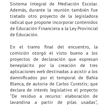
Sistema Integral de Mediación Escolar.
Además, durante la reunión también fue
tratado otro proyecto de la legisladora
radical que propone incorporar contenidos
de Educación Financiera a la Ley Provincial
de Educación.
En el tramo final del encuentro, la
comisión otorgó el visto bueno a los
proyectos de declaración que expresan
beneplácito por la creación de tres
aplicaciones web destinadas a asistir a los
damnificados por el temporal de Bahía
Blanca, de autoría de Carlos Curestis; que
declara de interés legislativo el proyecto
"De residuo a recurso: elaboración de
lavandina a partir de pilas usadas",