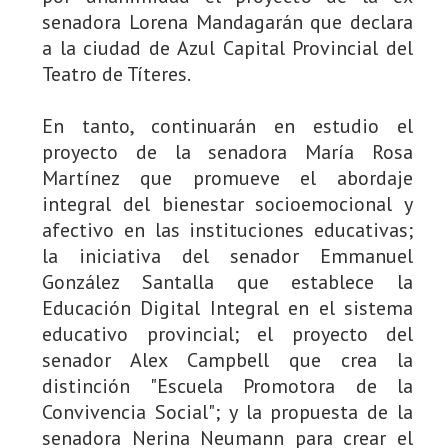
senadora Lorena Mandagarán que declara
a la ciudad de Azul Capital Provincial del
Teatro de Títeres.
En tanto, continuarán en estudio el
proyecto de la senadora María Rosa
Martínez que promueve el abordaje
integral del bienestar socioemocional y
afectivo en las instituciones educativas;
la iniciativa del senador Emmanuel
González Santalla que establece la
Educación Digital Integral en el sistema
educativo provincial; el proyecto del
senador Alex Campbell que crea la
distinción "Escuela Promotora de la
Convivencia Social"; y la propuesta de la
senadora Nerina Neumann para crear el