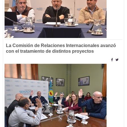
La Comisión de Relaciones Internacionales avanzó
con el tratamiento de distintos proyectos