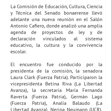
La Comisión de Educación, Cultura, Ciencia
y Técnica del Senado bonaerense llevó
adelante una nueva reunión en el Salón
Antonio Cafiero, donde analizó una amplia
agenda de proyectos de ley y de
declaración vinculados al sistema
educativo, la cultura y la convivencia
escolar.
El encuentro fue conducido por la
presidenta de la comisión, la senadora
Laura Clark (Fuerza Patria). Participaron la
vicepresidenta Betina Riva (La Libertad
Avanza), la secretaria María Fernanda
Raverta (Fuerza Patria), Germán Lago
(Fuerza Patria), Analía Balaudo (La
Libertad Avanza), Nerina Neumann (UCR),