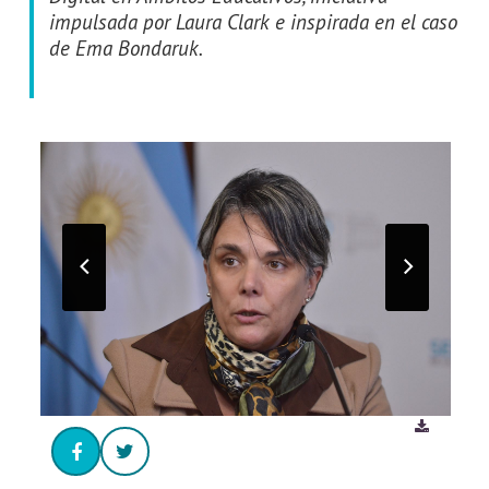
impulsada por Laura Clark e inspirada en el caso
de Ema Bondaruk.