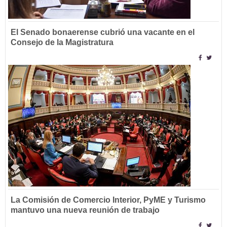
El Senado bonaerense cubrió una vacante en el
Consejo de la Magistratura
La Comisión de Comercio Interior, PyME y Turismo
mantuvo una nueva reunión de trabajo