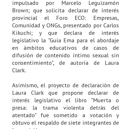
impulsado por Marcelo Leguizamón
Brown; que solicita declarar de interés
provincial el Foro ECO: Empresas,
Comunidad y ONGs, presentado por Carlos
Kikuchi; y que declara de interés
legislativo la "Guía Ema para el abordaje
en ámbitos educativos de casos de
difusión de contenido íntimo sexual sin
consentimiento", de autoría de Laura
Clark.
Asimismo, el proyecto de declaración de
Laura Clark que propone declarar de
interés legislativo el libro "Muerta o
presa: la trama violenta detrás del
atentado" fue sometido a votación y
obtuvo el respaldo de siete integrantes de