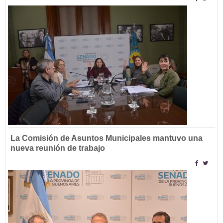
La Comisión de Asuntos Municipales mantuvo una
nueva reunión de trabajo