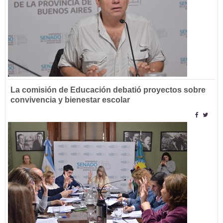
La comisión de Educación debatió proyectos sobre
convivencia y bienestar escolar