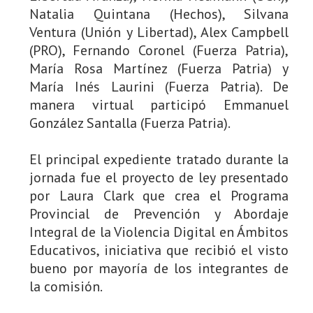
Natalia Quintana (Hechos), Silvana
Ventura (Unión y Libertad), Alex Campbell
(PRO), Fernando Coronel (Fuerza Patria),
María Rosa Martínez (Fuerza Patria) y
María Inés Laurini (Fuerza Patria). De
manera virtual participó Emmanuel
González Santalla (Fuerza Patria).
El principal expediente tratado durante la
jornada fue el proyecto de ley presentado
por Laura Clark que crea el Programa
Provincial de Prevención y Abordaje
Integral de la Violencia Digital en Ámbitos
Educativos, iniciativa que recibió el visto
bueno por mayoría de los integrantes de
la comisión.