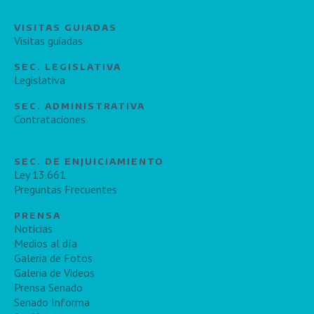
VISITAS GUIADAS
Visitas guiadas
SEC. LEGISLATIVA
Legislativa
SEC. ADMINISTRATIVA
Contrataciones
SEC. DE ENJUICIAMIENTO
Ley 13.661
Preguntas Frecuentes
PRENSA
Noticias
Medios al día
Galeria de Fotos
Galeria de Videos
Prensa Senado
Senado Informa