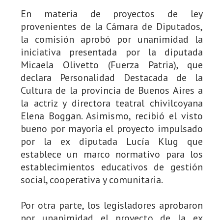
En materia de proyectos de ley
provenientes de la Cámara de Diputados,
la comisión aprobó por unanimidad la
iniciativa presentada por la diputada
Micaela Olivetto (Fuerza Patria), que
declara Personalidad Destacada de la
Cultura de la provincia de Buenos Aires a
la actriz y directora teatral chivilcoyana
Elena Boggan. Asimismo, recibió el visto
bueno por mayoría el proyecto impulsado
por la ex diputada Lucía Klug que
establece un marco normativo para los
establecimientos educativos de gestión
social, cooperativa y comunitaria.
Por otra parte, los legisladores aprobaron
por unanimidad el proyecto de la ex