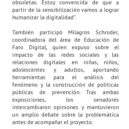
obsoletas. Estoy convencida de que a
partir de la sensibilización vamos a lograr
humanizar la digitalidad".
También participó Milagros Schroder,
coordinadora del área de Educación de
Faro Digital, quien expuso sobre el
impacto de las redes sociales y las
relaciones digitales en niñas, niños,
adolescentes y adultos, aportando
herramientas para el análisis del
fenómeno y la construcción de políticas
públicas de prevención. Tras ambas
exposiciones, los senadores
intercambiaron opiniones y mantuvieron
un amplio debate sobre la problemática
antes de acompañar el proyecto.