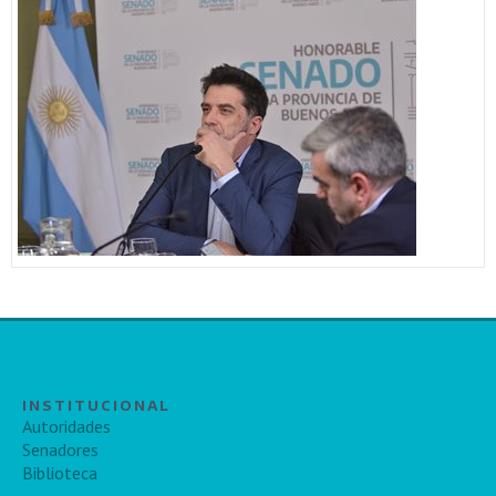
INSTITUCIONAL
Autoridades
Senadores
Biblioteca