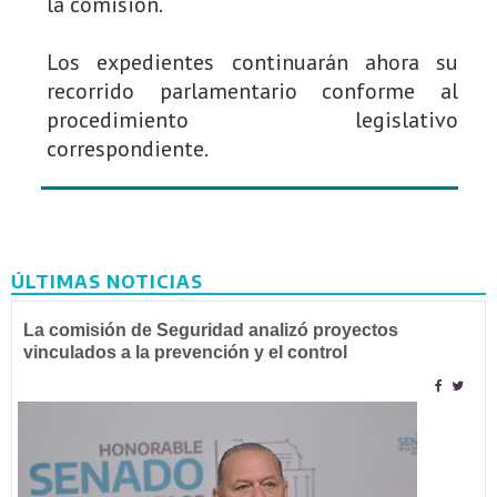
la comisión.
Los expedientes continuarán ahora su
recorrido parlamentario conforme al
procedimiento legislativo
correspondiente.
ÚLTIMAS NOTICIAS
La comisión de Seguridad analizó proyectos
vinculados a la prevención y el control