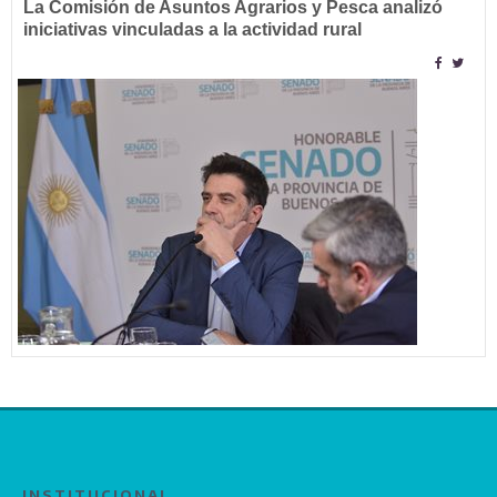
La Comisión de Asuntos Agrarios y Pesca analizó
iniciativas vinculadas a la actividad rural
INSTITUCIONAL