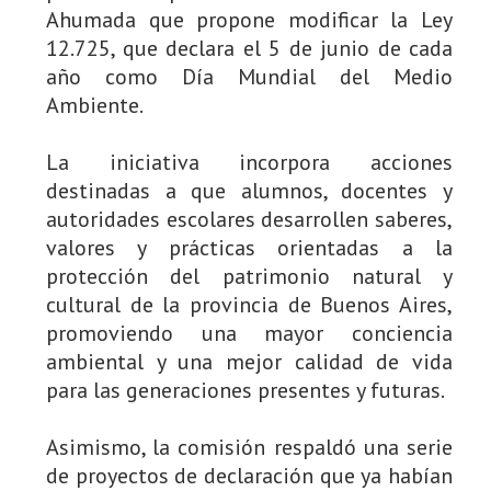
Ahumada que propone modificar la Ley
12.725, que declara el 5 de junio de cada
año como Día Mundial del Medio
Ambiente.
La iniciativa incorpora acciones
destinadas a que alumnos, docentes y
autoridades escolares desarrollen saberes,
valores y prácticas orientadas a la
protección del patrimonio natural y
cultural de la provincia de Buenos Aires,
promoviendo una mayor conciencia
ambiental y una mejor calidad de vida
para las generaciones presentes y futuras.
Asimismo, la comisión respaldó una serie
de proyectos de declaración que ya habían