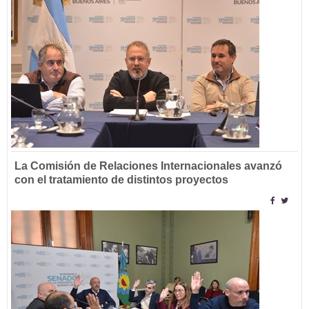
La Comisión de Relaciones Internacionales avanzó
con el tratamiento de distintos proyectos