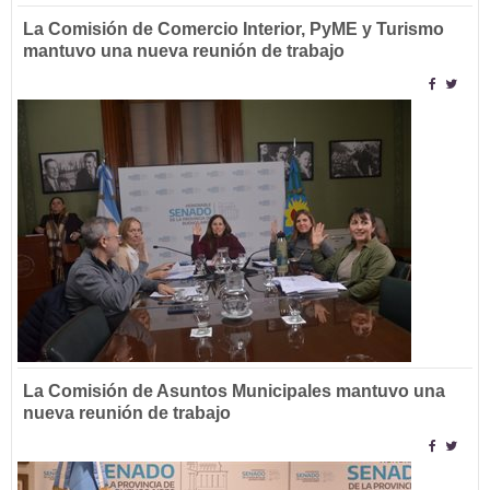
La Comisión de Comercio Interior, PyME y Turismo
mantuvo una nueva reunión de trabajo
La Comisión de Asuntos Municipales mantuvo una
nueva reunión de trabajo