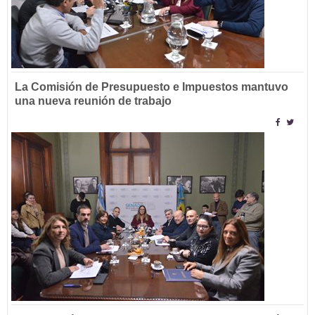
La Comisión de Presupuesto e Impuestos mantuvo
una nueva reunión de trabajo