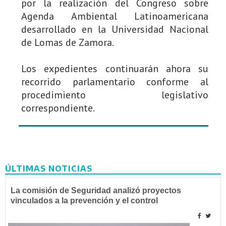
por la realización del Congreso sobre
Agenda Ambiental Latinoamericana
desarrollado en la Universidad Nacional
de Lomas de Zamora.
Los expedientes continuarán ahora su
recorrido parlamentario conforme al
procedimiento legislativo
correspondiente.
ÚLTIMAS NOTICIAS
La comisión de Seguridad analizó proyectos
vinculados a la prevención y el control