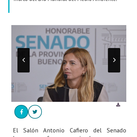
El Salón Antonio Cafiero del Senado