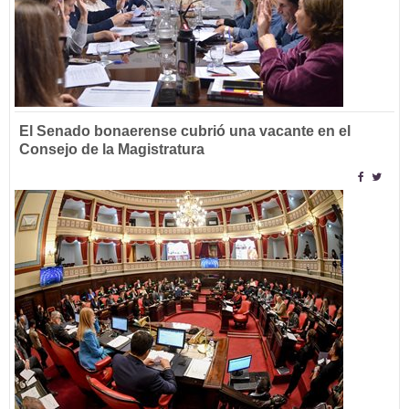
El Senado bonaerense cubrió una vacante en el
Consejo de la Magistratura