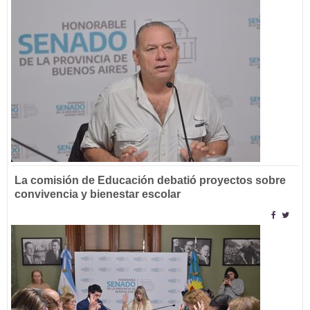
La comisión de Educación debatió proyectos sobre
convivencia y bienestar escolar