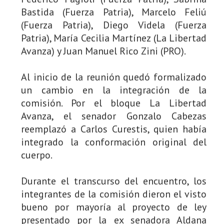
Bastida (Fuerza Patria), Marcelo Feliú
(Fuerza Patria), Diego Videla (Fuerza
Patria), María Cecilia Martínez (La Libertad
Avanza) y Juan Manuel Rico Zini (PRO).
Al inicio de la reunión quedó formalizado
un cambio en la integración de la
comisión. Por el bloque La Libertad
Avanza, el senador Gonzalo Cabezas
reemplazó a Carlos Curestis, quien había
integrado la conformación original del
cuerpo.
Durante el transcurso del encuentro, los
integrantes de la comisión dieron el visto
bueno por mayoría al proyecto de ley
presentado por la ex senadora Aldana