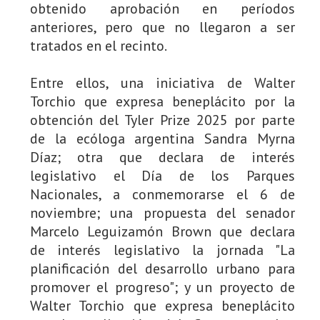
obtenido aprobación en períodos
anteriores, pero que no llegaron a ser
tratados en el recinto.
Entre ellos, una iniciativa de Walter
Torchio que expresa beneplácito por la
obtención del Tyler Prize 2025 por parte
de la ecóloga argentina Sandra Myrna
Díaz; otra que declara de interés
legislativo el Día de los Parques
Nacionales, a conmemorarse el 6 de
noviembre; una propuesta del senador
Marcelo Leguizamón Brown que declara
de interés legislativo la jornada "La
planificación del desarrollo urbano para
promover el progreso"; y un proyecto de
Walter Torchio que expresa beneplácito