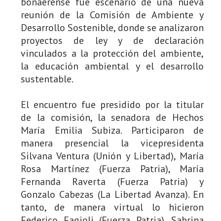
bonaerense fue escenario de una nueva
reunión de la Comisión de Ambiente y
Desarrollo Sostenible, donde se analizaron
proyectos de ley y de declaración
vinculados a la protección del ambiente,
la educación ambiental y el desarrollo
sustentable.
El encuentro fue presidido por la titular
de la comisión, la senadora de Hechos
María Emilia Subiza. Participaron de
manera presencial la vicepresidenta
Silvana Ventura (Unión y Libertad), María
Rosa Martínez (Fuerza Patria), María
Fernanda Raverta (Fuerza Patria) y
Gonzalo Cabezas (La Libertad Avanza). En
tanto, de manera virtual lo hicieron
Federico Fagioli (Fuerza Patria), Sabrina