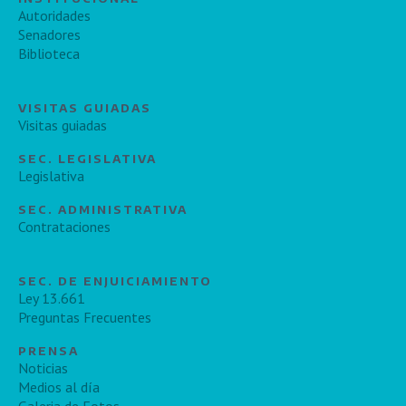
Autoridades
Senadores
Biblioteca
VISITAS GUIADAS
Visitas guiadas
SEC. LEGISLATIVA
Legislativa
SEC. ADMINISTRATIVA
Contrataciones
SEC. DE ENJUICIAMIENTO
Ley 13.661
Preguntas Frecuentes
PRENSA
Noticias
Medios al día
Galeria de Fotos