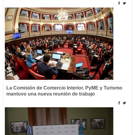
La Comisión de Comercio Interior, PyME y Turismo
mantuvo una nueva reunión de trabajo