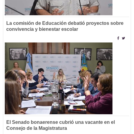
La comisión de Educación debatió proyectos sobre
convivencia y bienestar escolar
El Senado bonaerense cubrió una vacante en el
Consejo de la Magistratura