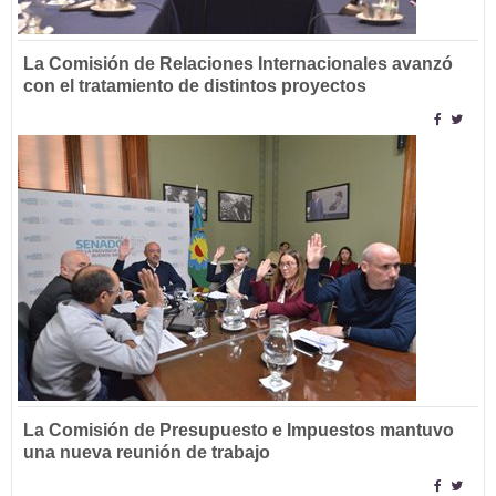
La Comisión de Relaciones Internacionales avanzó
con el tratamiento de distintos proyectos
La Comisión de Presupuesto e Impuestos mantuvo
una nueva reunión de trabajo