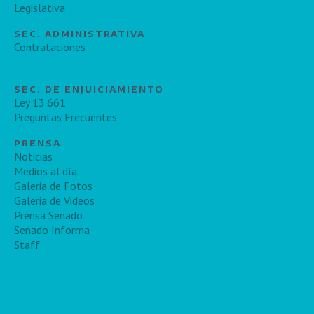
Legislativa
SEC. ADMINISTRATIVA
Contrataciones
SEC. DE ENJUICIAMIENTO
Ley 13.661
Preguntas Frecuentes
PRENSA
Noticias
Medios al día
Galeria de Fotos
Galeria de Videos
Prensa Senado
Senado Informa
Staff