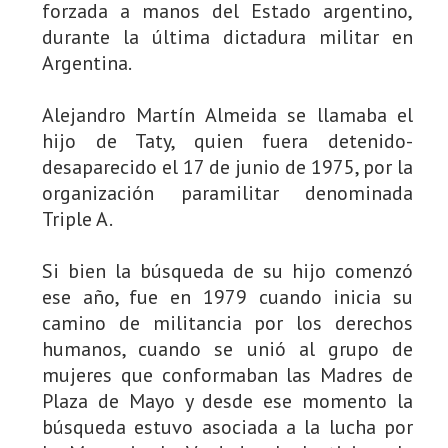
forzada a manos del Estado argentino,
durante la última dictadura militar en
Argentina.
Alejandro Martín Almeida se llamaba el
hijo de Taty, quien fuera detenido-
desaparecido el 17 de junio de 1975, por la
organización paramilitar denominada
Triple A.
Si bien la búsqueda de su hijo comenzó
ese año, fue en 1979 cuando inicia su
camino de militancia por los derechos
humanos, cuando se unió al grupo de
mujeres que conformaban las Madres de
Plaza de Mayo y desde ese momento la
búsqueda estuvo asociada a la lucha por