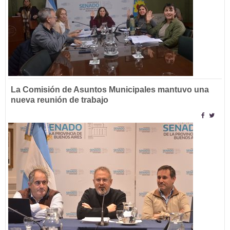
La Comisión de Asuntos Municipales mantuvo una
nueva reunión de trabajo