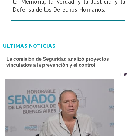
la Memoria, la Verdad y la Justicia y la
Defensa de los Derechos Humanos.
ÚLTIMAS NOTICIAS
La comisión de Seguridad analizó proyectos
vinculados a la prevención y el control