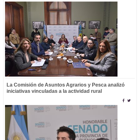
La Comisión de Asuntos Agrarios y Pesca analizó
iniciativas vinculadas a la actividad rural