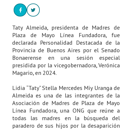
Taty Almeida, presidenta de Madres de
Plaza de Mayo Línea Fundadora, fue
declarada Personalidad Destacada de la
Provincia de Buenos Aires por el Senado
Bonaerense en una sesión especial
presidida por la vicegobernadora, Verónica
Magario, en 2024.
Lidia “Taty” Stella Mercedes Miy Uranga de
Almeida es una de las integrantes de la
Asociación de Madres de Plaza de Mayo
Línea Fundadora, una ONG que reúne a
todas las madres en la búsqueda del
paradero de sus hijos por la desaparición