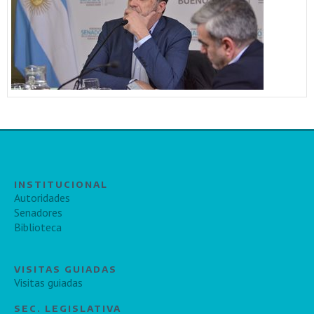
INSTITUCIONAL
Autoridades
Senadores
Biblioteca
VISITAS GUIADAS
Visitas guiadas
SEC. LEGISLATIVA