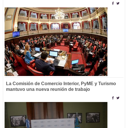
La Comisión de Comercio Interior, PyME y Turismo
mantuvo una nueva reunión de trabajo