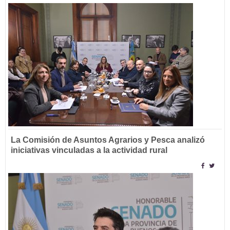
La Comisión de Asuntos Agrarios y Pesca analizó
iniciativas vinculadas a la actividad rural