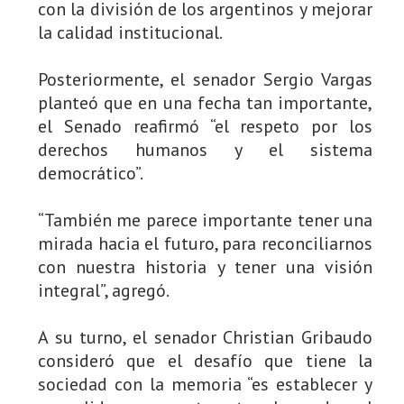
con la división de los argentinos y mejorar
la calidad institucional.
Posteriormente, el senador Sergio Vargas
planteó que en una fecha tan importante,
el Senado reafirmó “el respeto por los
derechos humanos y el sistema
democrático”.
“También me parece importante tener una
mirada hacia el futuro, para reconciliarnos
con nuestra historia y tener una visión
integral”, agregó.
A su turno, el senador Christian Gribaudo
consideró que el desafío que tiene la
sociedad con la memoria “es establecer y