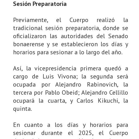
Sesión Preparatoria
Previamente, el Cuerpo realizó la
tradicional sesión preparatoria, donde se
oficializaron las autoridades del Senado
bonaerense y se establecieron los días y
horarios para sesionar a lo largo del año.
Así, la vicepresidencia primera quedó a
cargo de Luis Vivona; la segunda será
ocupada por Alejandro Rabinovich, la
tercera por Pablo Obeid; Alejandro Cellillo
ocupará la cuarta, y Carlos Kikuchi, la
quinta.
En cuanto a los días y horarios para
sesionar durante el 2025, el Cuerpo