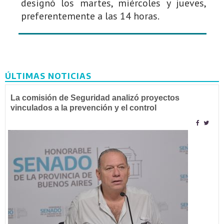
designó los martes, miércoles y jueves,
preferentemente a las 14 horas.
ÚLTIMAS NOTICIAS
La comisión de Seguridad analizó proyectos
vinculados a la prevención y el control