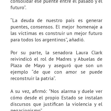
consolidar ese puente entre el pasado y el
futuro”.
“La deuda de nuestro país es generar
puentes, consensos. El mejor homenaje a
las víctimas es construir un mejor futuro
para todos los argentinos”, añadió.
Por su parte, la senadora Laura Clark
reivindicó el rol de Madres y Abuelas de
Plaza de Mayo y aseguró que son un
ejemplo “de que con amor se puede
reconstruir la patria”.
A su vez, afirmó: "Nos alarma y duele ver
cómo desde el propio Estado se instalan
discursos que justifican la violencia y el
negacionismo”.