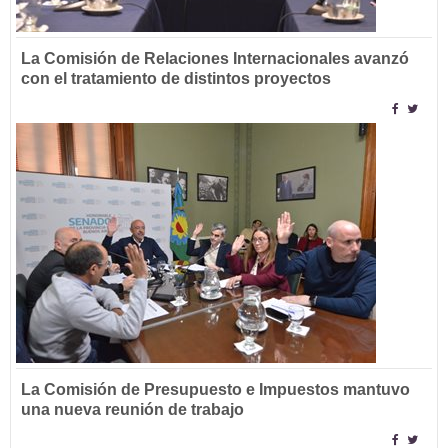
La Comisión de Relaciones Internacionales avanzó
con el tratamiento de distintos proyectos
La Comisión de Presupuesto e Impuestos mantuvo
una nueva reunión de trabajo