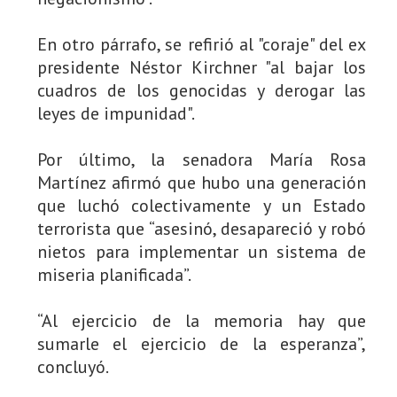
En otro párrafo, se refirió al "coraje" del ex
presidente Néstor Kirchner "al bajar los
cuadros de los genocidas y derogar las
leyes de impunidad".
Por último, la senadora María Rosa
Martínez afirmó que hubo una generación
que luchó colectivamente y un Estado
terrorista que “asesinó, desapareció y robó
nietos para implementar un sistema de
miseria planificada”.
“Al ejercicio de la memoria hay que
sumarle el ejercicio de la esperanza”,
concluyó.