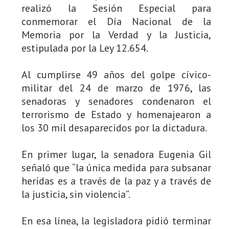
realizó la Sesión Especial para
conmemorar el Día Nacional de la
Memoria por la Verdad y la Justicia,
estipulada por la Ley 12.654.
Al cumplirse 49 años del golpe cívico-
militar del 24 de marzo de 1976, las
senadoras y senadores condenaron el
terrorismo de Estado y homenajearon a
los 30 mil desaparecidos por la dictadura.
En primer lugar, la senadora Eugenia Gil
señaló que “la única medida para subsanar
heridas es a través de la paz y a través de
la justicia, sin violencia”.
En esa línea, la legisladora pidió terminar