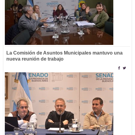
La Comisión de Asuntos Municipales mantuvo una
nueva reunión de trabajo