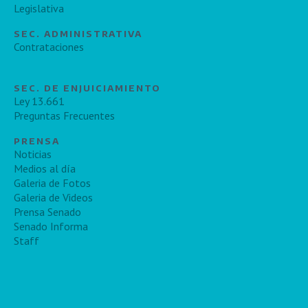
Legislativa
SEC. ADMINISTRATIVA
Contrataciones
SEC. DE ENJUICIAMIENTO
Ley 13.661
Preguntas Frecuentes
PRENSA
Noticias
Medios al día
Galeria de Fotos
Galeria de Videos
Prensa Senado
Senado Informa
Staff