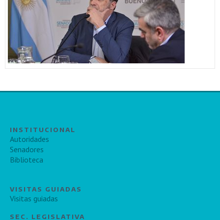
INSTITUCIONAL
Autoridades
Senadores
Biblioteca
VISITAS GUIADAS
Visitas guiadas
SEC. LEGISLATIVA