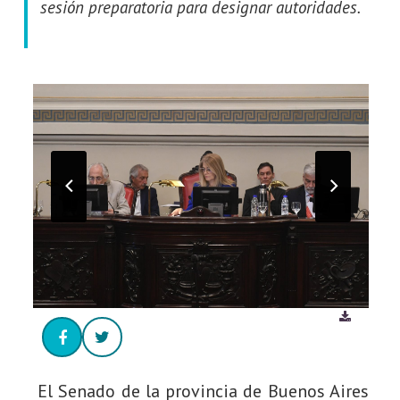
sesión preparatoria para designar autoridades.
El Senado de la provincia de Buenos Aires