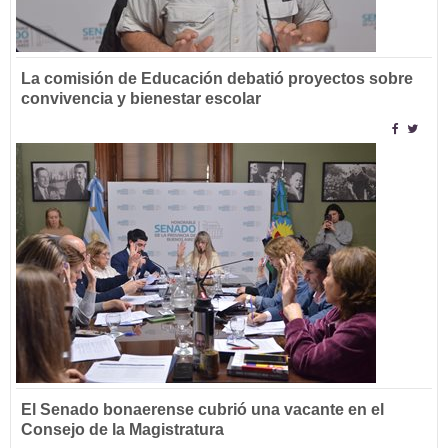
La comisión de Educación debatió proyectos sobre
convivencia y bienestar escolar
El Senado bonaerense cubrió una vacante en el
Consejo de la Magistratura