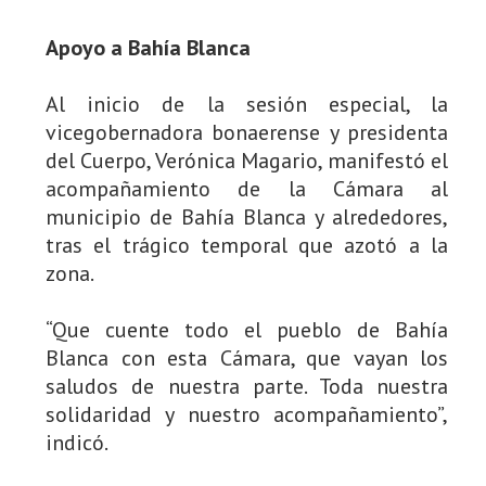
Apoyo a Bahía Blanca
Al inicio de la sesión especial, la
vicegobernadora bonaerense y presidenta
del Cuerpo, Verónica Magario, manifestó el
acompañamiento de la Cámara al
municipio de Bahía Blanca y alrededores,
tras el trágico temporal que azotó a la
zona.
“Que cuente todo el pueblo de Bahía
Blanca con esta Cámara, que vayan los
saludos de nuestra parte. Toda nuestra
solidaridad y nuestro acompañamiento”,
indicó.