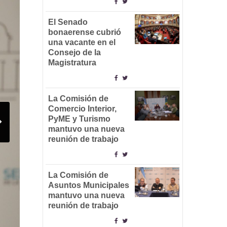
El Senado
bonaerense cubrió
una vacante en el
Consejo de la
Magistratura
La Comisión de
Comercio Interior,
PyME y Turismo
mantuvo una nueva
reunión de trabajo
La Comisión de
Asuntos Municipales
mantuvo una nueva
reunión de trabajo