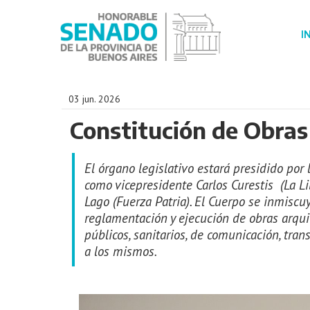
I
03 jun. 2026
Constitución de Obras 
El órgano legislativo estará presidido por
como vicepresidente Carlos Curestis (La Li
Lago (Fuerza Patria). El Cuerpo se inmiscuy
reglamentación y ejecución de obras arqui
públicos, sanitarios, de comunicación, tran
a los mismos.