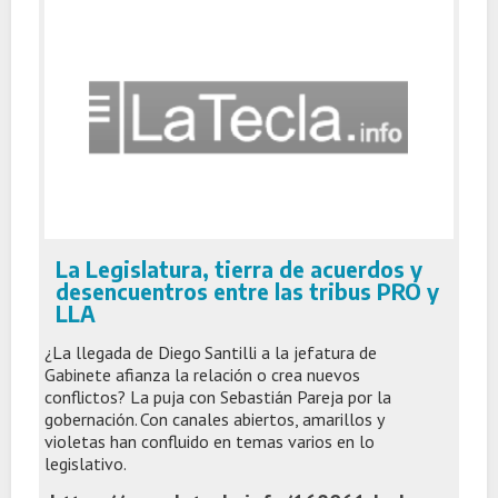
La Legislatura, tierra de acuerdos y
desencuentros entre las tribus PRO y
LLA
¿La llegada de Diego Santilli a la jefatura de
Gabinete afianza la relación o crea nuevos
conflictos? La puja con Sebastián Pareja por la
gobernación. Con canales abiertos, amarillos y
violetas han confluido en temas varios en lo
legislativo.