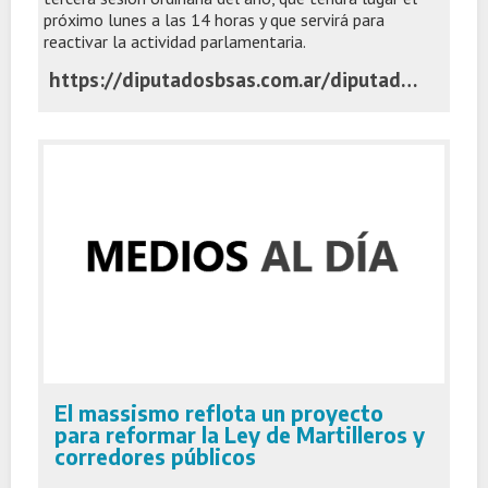
próximo lunes a las 14 horas y que servirá para
reactivar la actividad parlamentaria.
https://diputadosbsas.com.ar/diputados-mundial-argentina-sesion-ordinaria/
El massismo reflota un proyecto
para reformar la Ley de Martilleros y
corredores públicos