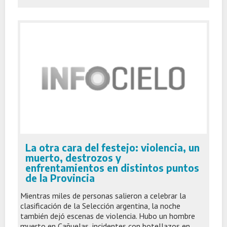
La otra cara del festejo: violencia, un
muerto, destrozos y
enfrentamientos en distintos puntos
de la Provincia
Mientras miles de personas salieron a celebrar la
clasificación de la Selección argentina, la noche
también dejó escenas de violencia. Hubo un hombre
muerto en Cañuelas, incidentes con botellazos en