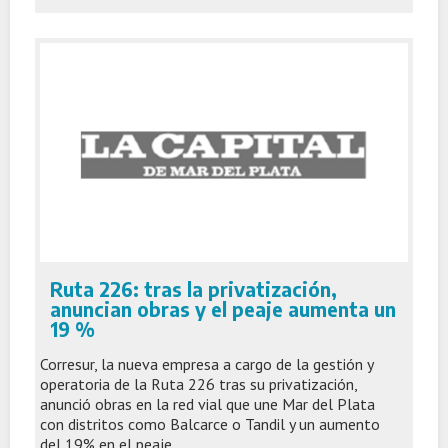
Ruta 226: tras la privatización,
anuncian obras y el peaje aumenta un
19 %
Corresur, la nueva empresa a cargo de la gestión y
operatoria de la Ruta 226 tras su privatización,
anunció obras en la red vial que une Mar del Plata
con distritos como Balcarce o Tandil y un aumento
del 19% en el peaje.