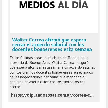
Walter Correa afirmó que espera
cerrar el acuerdo salarial con los
docentes bonaerenses esta semana
En las últimas horas, el ministro de Trabajo de la
provincia de Buenos Aires, Walter Correa, aseguró
que espera alcanzar esta semana un acuerdo salarial
con los gremios docentes bonaerenses, en el marco
de las negociaciones paritarias que mantiene el
gobierno de Axel Kicillof con los sindicatos del
sector.
https://diputadosbsas.com.ar/correa-cerrar-paritarias-docentes-bonaerenses/