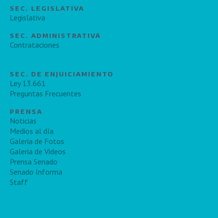
SEC. LEGISLATIVA
Legislativa
SEC. ADMINISTRATIVA
Contrataciones
SEC. DE ENJUICIAMIENTO
Ley 13.661
Preguntas Frecuentes
PRENSA
Noticias
Medios al día
Galeria de Fotos
Galeria de Videos
Prensa Senado
Senado Informa
Staff