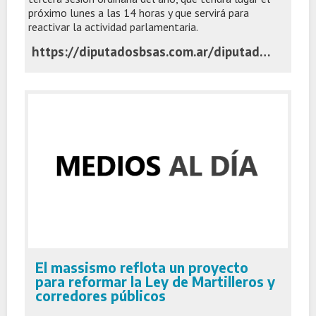
próximo lunes a las 14 horas y que servirá para
reactivar la actividad parlamentaria.
https://diputadosbsas.com.ar/diputados-mundial-argentina-sesion-ordinaria/
El massismo reflota un proyecto
para reformar la Ley de Martilleros y
corredores públicos