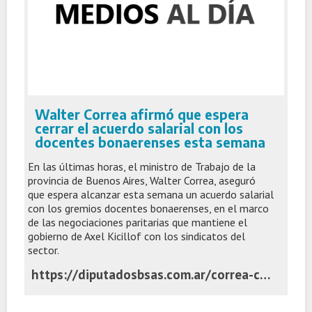
Walter Correa afirmó que espera
cerrar el acuerdo salarial con los
docentes bonaerenses esta semana
En las últimas horas, el ministro de Trabajo de la
provincia de Buenos Aires, Walter Correa, aseguró
que espera alcanzar esta semana un acuerdo salarial
con los gremios docentes bonaerenses, en el marco
de las negociaciones paritarias que mantiene el
gobierno de Axel Kicillof con los sindicatos del
sector.
https://diputadosbsas.com.ar/correa-cerrar-paritarias-docentes-bonaerenses/