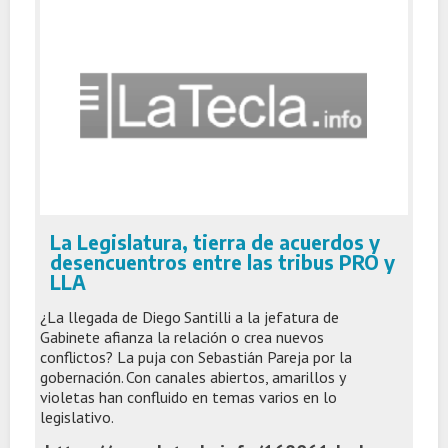
La Legislatura, tierra de acuerdos y
desencuentros entre las tribus PRO y
LLA
¿La llegada de Diego Santilli a la jefatura de
Gabinete afianza la relación o crea nuevos
conflictos? La puja con Sebastián Pareja por la
gobernación. Con canales abiertos, amarillos y
violetas han confluido en temas varios en lo
legislativo.