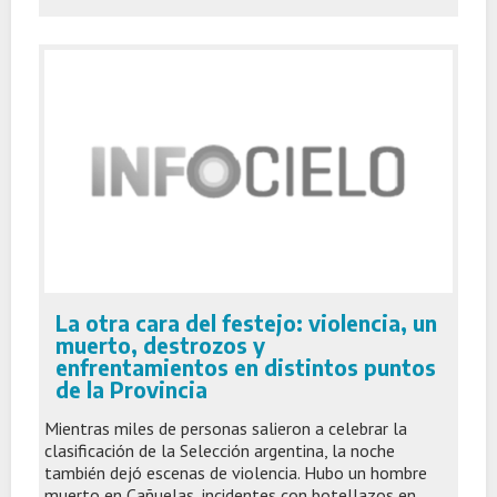
La otra cara del festejo: violencia, un
muerto, destrozos y
enfrentamientos en distintos puntos
de la Provincia
Mientras miles de personas salieron a celebrar la
clasificación de la Selección argentina, la noche
también dejó escenas de violencia. Hubo un hombre
muerto en Cañuelas, incidentes con botellazos en