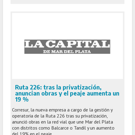
Ruta 226: tras la privatización,
anuncian obras y el peaje aumenta un
19 %
Corresur, la nueva empresa a cargo de la gestión y
operatoria de la Ruta 226 tras su privatización,
anunció obras en la red vial que une Mar del Plata
con distritos como Balcarce o Tandil y un aumento
del 19% en el peaje.