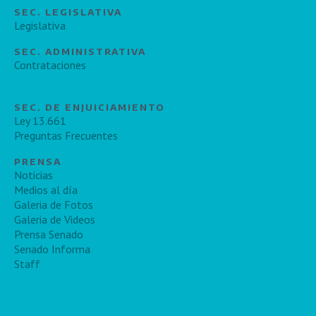
SEC. LEGISLATIVA
Legislativa
SEC. ADMINISTRATIVA
Contrataciones
SEC. DE ENJUICIAMIENTO
Ley 13.661
Preguntas Frecuentes
PRENSA
Noticias
Medios al día
Galeria de Fotos
Galeria de Videos
Prensa Senado
Senado Informa
Staff