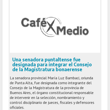
Una senadora puntaltense fue
designada para integrar el Consejo
de la Magistratura bonaerense
La senadora provincial María Luz Bambaci, oriunda
de Punta Alta, fue designada como integrante del
Consejo de la Magistratura de la provincia de
Buenos Aires, el órgano constitucional responsable
de intervenir en la selección, nombramiento y
control disciplinario de jueces, fiscales y defensores
oficiales.