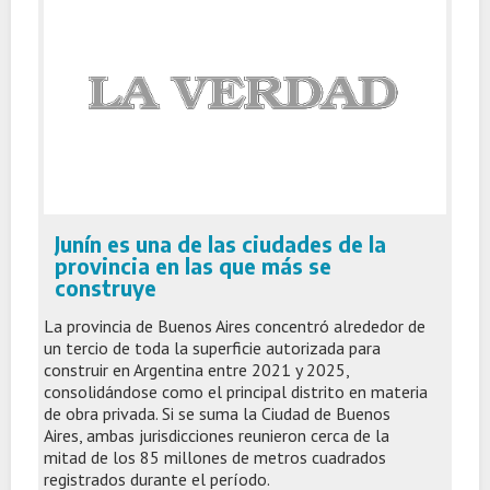
Junín es una de las ciudades de la
provincia en las que más se
construye
La provincia de Buenos Aires concentró alrededor de
un tercio de toda la superficie autorizada para
construir en Argentina entre 2021 y 2025,
consolidándose como el principal distrito en materia
de obra privada. Si se suma la Ciudad de Buenos
Aires, ambas jurisdicciones reunieron cerca de la
mitad de los 85 millones de metros cuadrados
registrados durante el período.