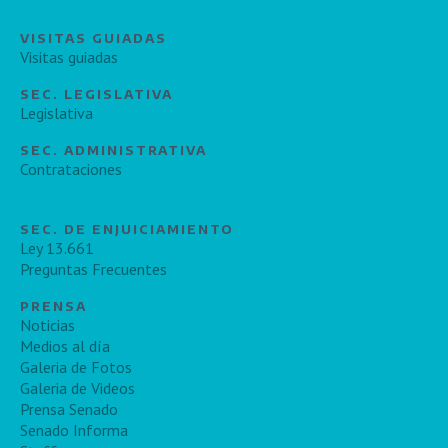
VISITAS GUIADAS
Visitas guiadas
SEC. LEGISLATIVA
Legislativa
SEC. ADMINISTRATIVA
Contrataciones
SEC. DE ENJUICIAMIENTO
Ley 13.661
Preguntas Frecuentes
PRENSA
Noticias
Medios al día
Galeria de Fotos
Galeria de Videos
Prensa Senado
Senado Informa