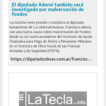
El diputado Adorni también será
investigado por malversación de
fondos
La Justicia mete presión y complica al diputado
bonaerense de La Libertad Avanza, Francisco Adorni,
con una nueva causa sobre malversación de fondos
desde su rol como presidente del Instituto de Ayuda
Financiera para Pago de Retiro y Pensiones Militares
en el Instituto de Obra Social de las Fuerzas
Armadas y de Seguridad (IOSFA).
https://diputadosbsas.com.ar/francisco-adorni-causa-malversacion-de-fondos/