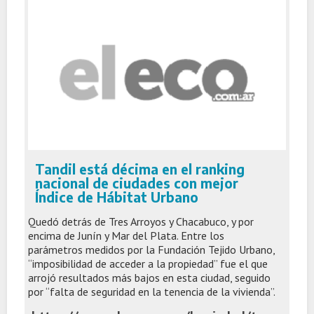
Tandil está décima en el ranking
nacional de ciudades con mejor
Índice de Hábitat Urbano
Quedó detrás de Tres Arroyos y Chacabuco, y por
encima de Junín y Mar del Plata. Entre los
parámetros medidos por la Fundación Tejido Urbano,
“imposibilidad de acceder a la propiedad” fue el que
arrojó resultados más bajos en esta ciudad, seguido
por “falta de seguridad en la tenencia de la vivienda”.