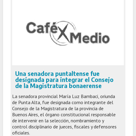
Una senadora puntaltense fue
designada para integrar el Consejo
de la Magistratura bonaerense
La senadora provincial María Luz Bambaci, oriunda
de Punta Alta, fue designada como integrante del
Consejo de la Magistratura de la provincia de
Buenos Aires, el órgano constitucional responsable
de intervenir en la selección, nombramiento y
control disciplinario de jueces, fiscales y defensores
oficiales.