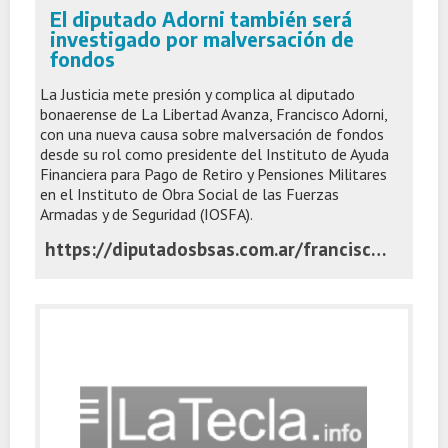
El diputado Adorni también será
investigado por malversación de
fondos
La Justicia mete presión y complica al diputado
bonaerense de La Libertad Avanza, Francisco Adorni,
con una nueva causa sobre malversación de fondos
desde su rol como presidente del Instituto de Ayuda
Financiera para Pago de Retiro y Pensiones Militares
en el Instituto de Obra Social de las Fuerzas
Armadas y de Seguridad (IOSFA).
https://diputadosbsas.com.ar/francisco-adorni-causa-malversacion-de-fondos/