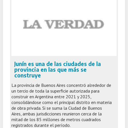
Junín es una de las ciudades de la
provincia en las que más se
construye
La provincia de Buenos Aires concentró alrededor de
un tercio de toda la superficie autorizada para
construir en Argentina entre 2021 y 2025,
consolidándose como el principal distrito en materia
de obra privada. Si se suma la Ciudad de Buenos
Aires, ambas jurisdicciones reunieron cerca de la
mitad de los 85 millones de metros cuadrados
registrados durante el período.