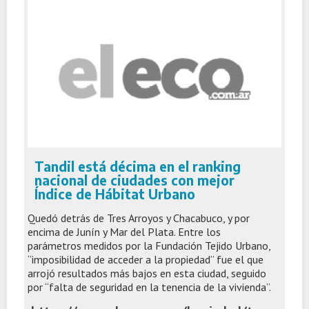
Tandil está décima en el ranking
nacional de ciudades con mejor
Índice de Hábitat Urbano
Quedó detrás de Tres Arroyos y Chacabuco, y por
encima de Junín y Mar del Plata. Entre los
parámetros medidos por la Fundación Tejido Urbano,
“imposibilidad de acceder a la propiedad” fue el que
arrojó resultados más bajos en esta ciudad, seguido
por “falta de seguridad en la tenencia de la vivienda”.