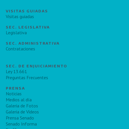
VISITAS GUIADAS
Visitas guiadas
SEC. LEGISLATIVA
Legislativa
SEC. ADMINISTRATIVA
Contrataciones
SEC. DE ENJUICIAMIENTO
Ley 13.661
Preguntas Frecuentes
PRENSA
Noticias
Medios al día
Galeria de Fotos
Galeria de Videos
Prensa Senado
Senado Informa