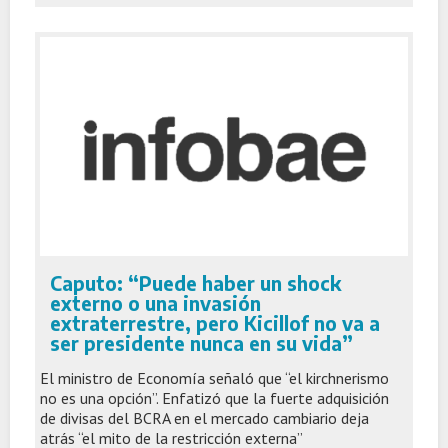
Caputo: “Puede haber un shock
externo o una invasión
extraterrestre, pero Kicillof no va a
ser presidente nunca en su vida”
El ministro de Economía señaló que “el kirchnerismo
no es una opción”. Enfatizó que la fuerte adquisición
de divisas del BCRA en el mercado cambiario deja
atrás “el mito de la restricción externa”