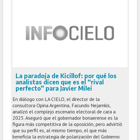
La paradoja de Kicillof: por qué los
analistas dicen que es el “rival
perfecto” para Javier Milei
En diálogo con LA CIELO, el director de la
consultora Opina Argentina, Facundo Nejamkis,
analizó el complejo escenario electoral de cara a
2025. Aseguró que el gobernador bonaerense es la
figura más competitiva de la oposición, pero advirtió
que su perfil es, al mismo tiempo, el que más
beneficia la estrategia de polarización del Gobierno