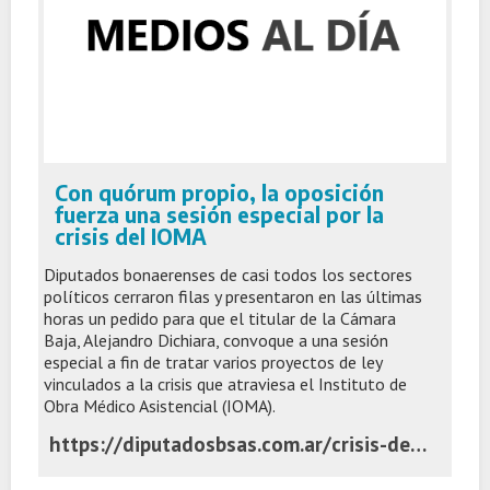
Con quórum propio, la oposición
fuerza una sesión especial por la
crisis del IOMA
Diputados bonaerenses de casi todos los sectores
políticos cerraron filas y presentaron en las últimas
horas un pedido para que el titular de la Cámara
Baja, Alejandro Dichiara, convoque a una sesión
especial a fin de tratar varios proyectos de ley
vinculados a la crisis que atraviesa el Instituto de
Obra Médico Asistencial (IOMA).
https://diputadosbsas.com.ar/crisis-del-ioma-oposicion-sesion-especial/