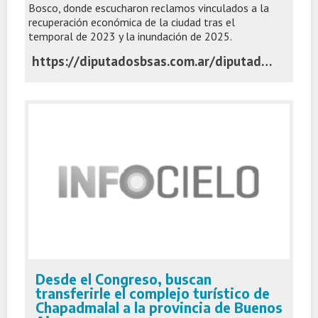
Bosco, donde escucharon reclamos vinculados a la
recuperación económica de la ciudad tras el
temporal de 2023 y la inundación de 2025.
https://diputadosbsas.com.ar/diputados-senadores-comerciantes-bahia-blanca/
Desde el Congreso, buscan
transferirle el complejo turístico de
Chapadmalal a la provincia de Buenos