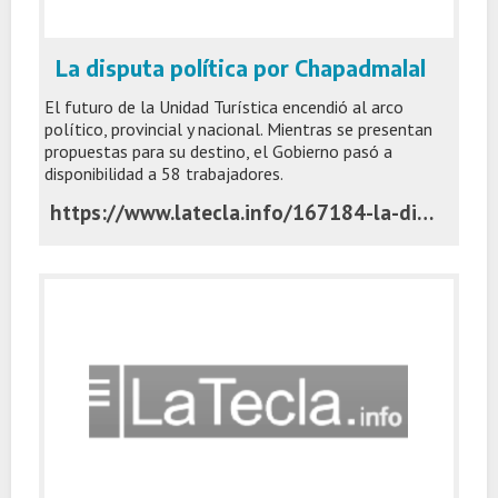
La disputa política por Chapadmalal
El futuro de la Unidad Turística encendió al arco
político, provincial y nacional. Mientras se presentan
propuestas para su destino, el Gobierno pasó a
disponibilidad a 58 trabajadores.
https://www.latecla.info/167184-la-disputa-politica-por-chapadmalal