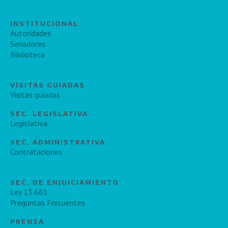
INSTITUCIONAL
Autoridades
Senadores
Biblioteca
VISITAS GUIADAS
Visitas guiadas
SEC. LEGISLATIVA
Legislativa
SEC. ADMINISTRATIVA
Contrataciones
SEC. DE ENJUICIAMIENTO
Ley 13.661
Preguntas Frecuentes
PRENSA