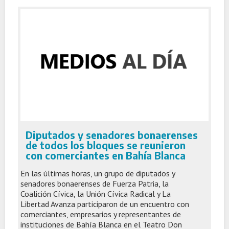
Diputados y senadores bonaerenses
de todos los bloques se reunieron
con comerciantes en Bahía Blanca
En las últimas horas, un grupo de diputados y
senadores bonaerenses de Fuerza Patria, la
Coalición Cívica, la Unión Cívica Radical y La
Libertad Avanza participaron de un encuentro con
comerciantes, empresarios y representantes de
instituciones de Bahía Blanca en el Teatro Don