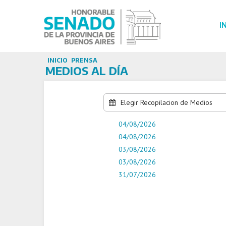
I
INICIO
PRENSA
MEDIOS AL DÍA
Elegir Recopilacion de Medios
04/08/2026
04/08/2026
03/08/2026
03/08/2026
31/07/2026