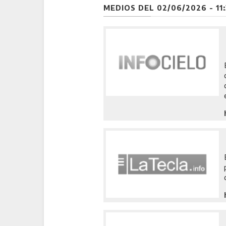
MEDIOS DEL 02/06/2026 - 11