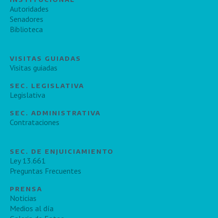
Autoridades
Senadores
Biblioteca
VISITAS GUIADAS
Visitas guiadas
SEC. LEGISLATIVA
Legislativa
SEC. ADMINISTRATIVA
Contrataciones
SEC. DE ENJUICIAMIENTO
Ley 13.661
Preguntas Frecuentes
PRENSA
Noticias
Medios al día