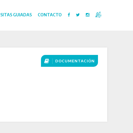
ISITAS GUIADAS
CONTACTO
DOCUMENTACIÓN