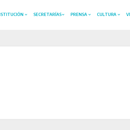
NSTITUCIÓN
SECRETARÍAS
PRENSA
CULTURA
V