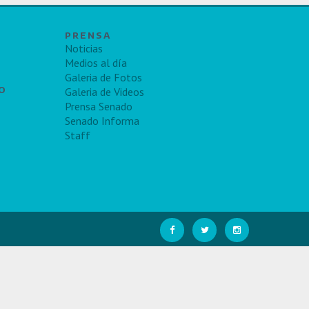
PRENSA
Noticias
Medios al día
Galeria de Fotos
TO
Galeria de Videos
Prensa Senado
Senado Informa
Staff