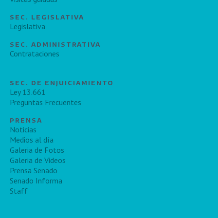
SEC. LEGISLATIVA
Legislativa
SEC. ADMINISTRATIVA
Contrataciones
SEC. DE ENJUICIAMIENTO
Ley 13.661
Preguntas Frecuentes
PRENSA
Noticias
Medios al día
Galeria de Fotos
Galeria de Videos
Prensa Senado
Senado Informa
Staff