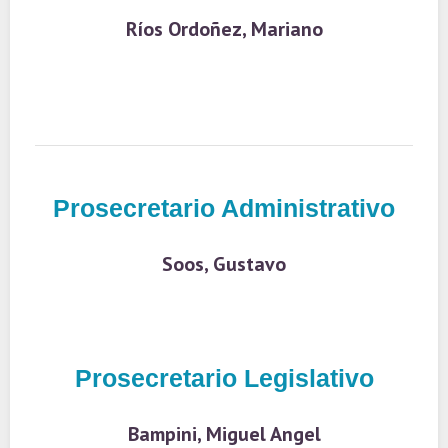
Ríos Ordoñez, Mariano
Prosecretario Administrativo
Soos, Gustavo
Prosecretario Legislativo
Bampini, Miguel Angel