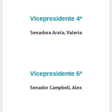
Vicepresidente 4º
Senadora Arata, Valeria
Vicepresidente 5º
Senador Campbell, Alex