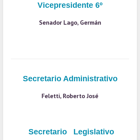
Vicepresidente 6º
Senador Lago, Germán
Secretario Administrativo
Feletti, Roberto José
Secretario Legislativo