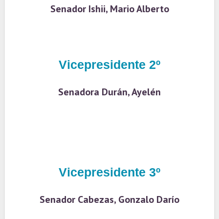
Senador Ishii, Mario Alberto
Vicepresidente 2º
Senadora Durán, Ayelén
Vicepresidente 3º
Senador Cabezas, Gonzalo Darío