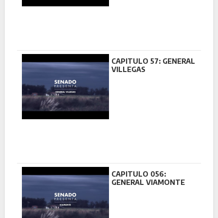
CAPITULO 57: GENERAL
VILLEGAS
CAPITULO 056:
GENERAL VIAMONTE