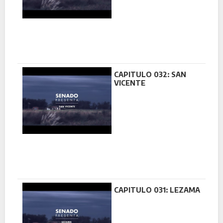
CAPITULO 032: SAN
VICENTE
CAPITULO 031: LEZAMA