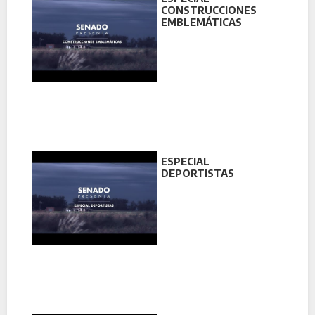
CONSTRUCCIONES
EMBLEMÁTICAS
ESPECIAL
DEPORTISTAS