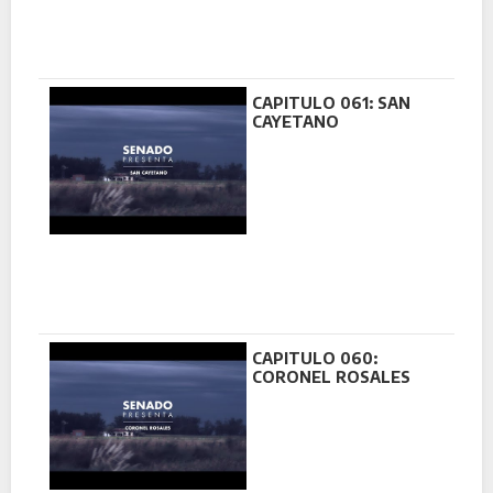
CAPITULO 061: SAN
CAYETANO
CAPITULO 060:
CORONEL ROSALES