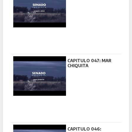
CAPITULO 047: MAR
CHIQUITA
CAPITULO 046: