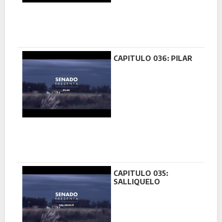
CAPITULO 036: PILAR
CAPITULO 035:
SALLIQUELO