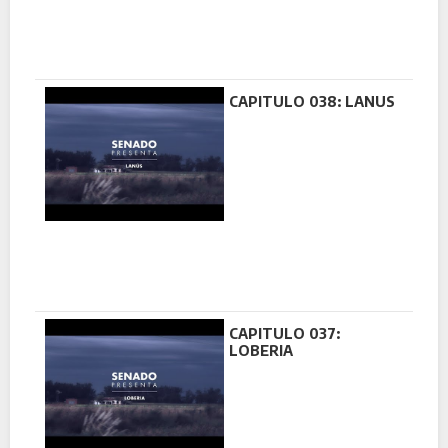
CAPITULO 038: LANUS
CAPITULO 037:
LOBERIA