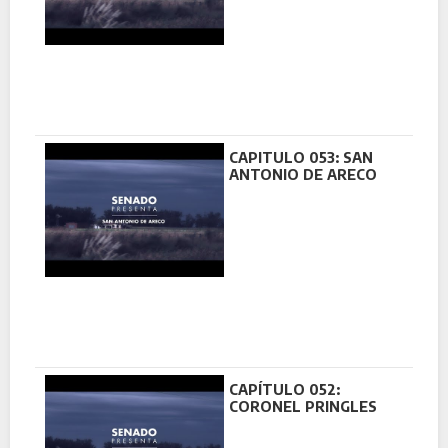
CAPITULO 053: SAN
ANTONIO DE ARECO
CAPÍTULO 052:
CORONEL PRINGLES