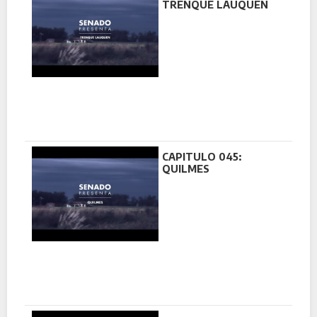
TRENQUE LAUQUEN
CAPITULO 045:
QUILMES