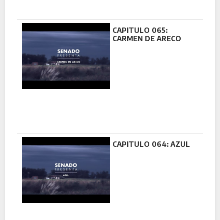
CAPITULO 065:
CARMEN DE ARECO
CAPITULO 064: AZUL