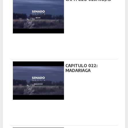
CAPITULO 022:
MADARIAGA