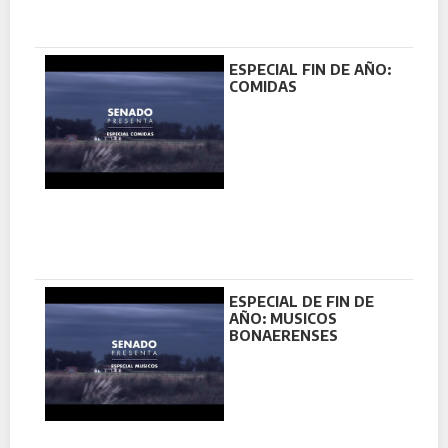
ESPECIAL FIN DE AÑO:
COMIDAS
ESPECIAL DE FIN DE
AÑO: MUSICOS
BONAERENSES