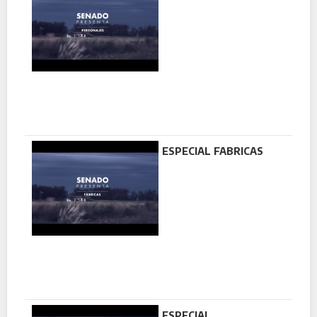
ESPECIAL FABRICAS
ESPECIAL