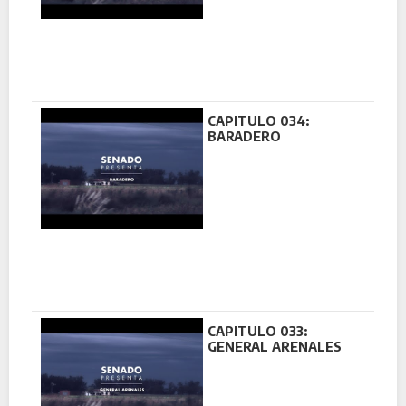
CAPITULO 034:
BARADERO
CAPITULO 033:
GENERAL ARENALES