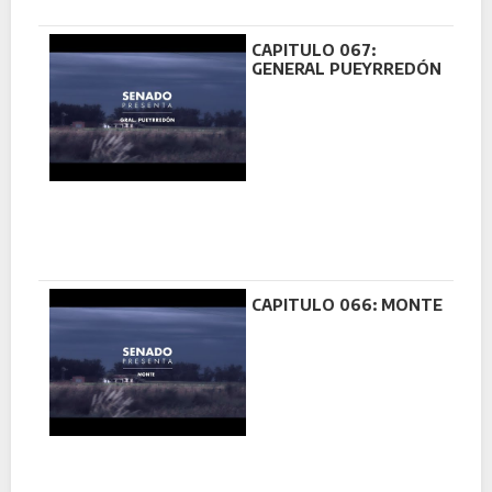
CAPITULO 067:
GENERAL PUEYRREDÓN
CAPITULO 066: MONTE