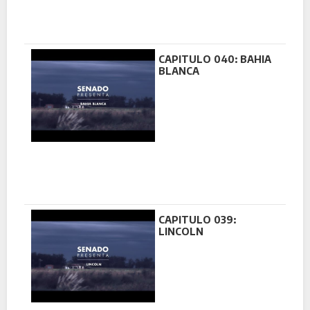
CAPITULO 040: BAHIA
BLANCA
CAPITULO 039:
LINCOLN