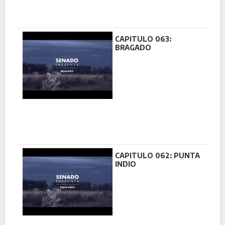
CAPITULO 063:
BRAGADO
CAPITULO 062: PUNTA
INDIO