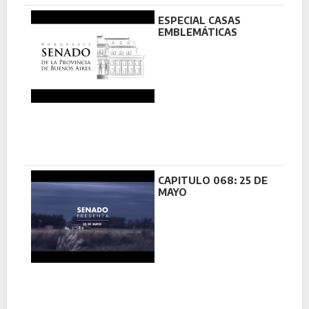
ESPECIAL CASAS
EMBLEMÁTICAS
CAPITULO 068: 25 DE
MAYO