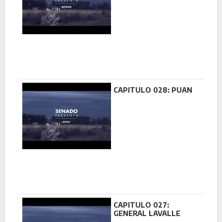
CAPITULO 028: PUAN
CAPITULO 027:
GENERAL LAVALLE