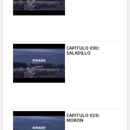
CAPITULO 030:
SALADILLO
CAPITULO 029:
MORON