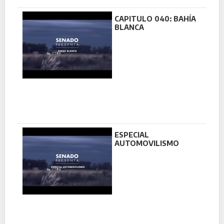
CAPITULO 040: BAHÍA
BLANCA
ESPECIAL
AUTOMOVILISMO