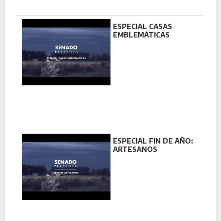
ESPECIAL CASAS
EMBLEMÁTICAS
ESPECIAL FIN DE AÑO:
ARTESANOS