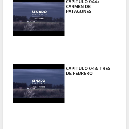
CAPITULO 044:
CARMEN DE
PATAGONES
CAPITULO 043: TRES
DE FEBRERO