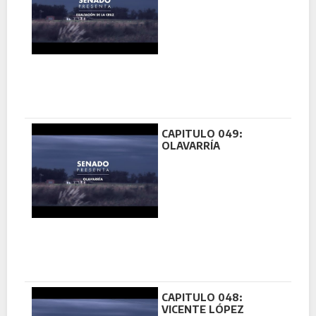
CAPITULO 049:
OLAVARRÍA
CAPITULO 048:
VICENTE LÓPEZ