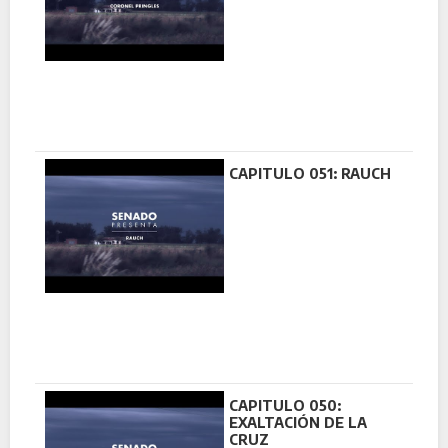
CAPITULO 051: RAUCH
CAPITULO 050:
EXALTACIÓN DE LA
CRUZ