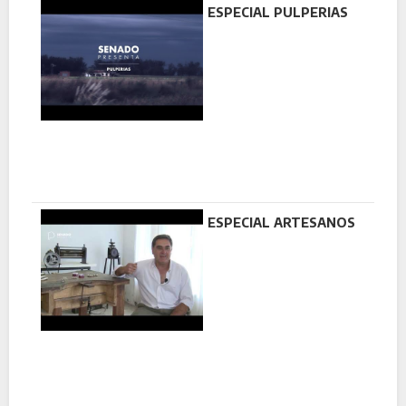
ESPECIAL PULPERIAS
ESPECIAL ARTESANOS