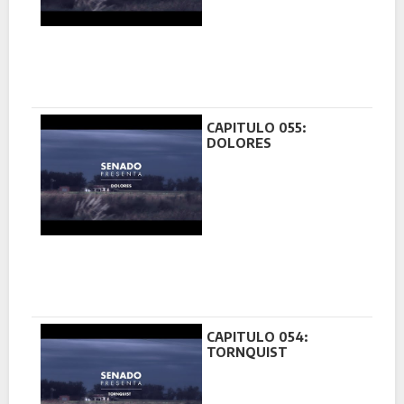
CAPITULO 055:
DOLORES
CAPITULO 054:
TORNQUIST