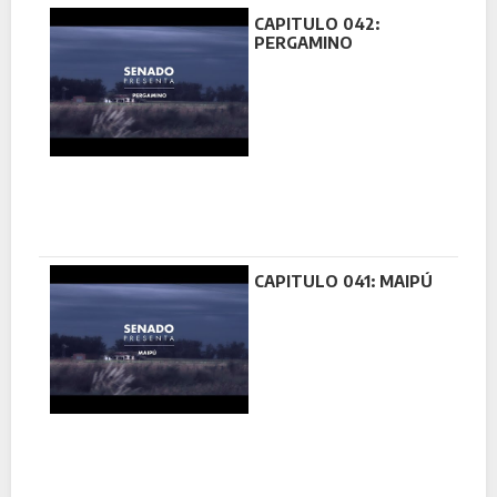
CAPITULO 042:
PERGAMINO
CAPITULO 041: MAIPÚ