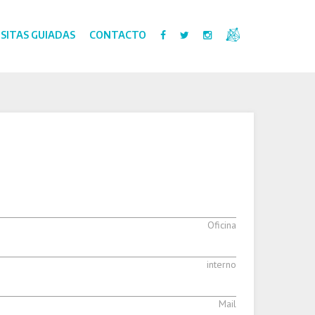
ISITAS GUIADAS
CONTACTO
Oficina
interno
Mail