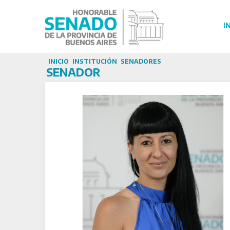
I
INICIO
INSTITUCIÓN
SENADORES
SENADOR