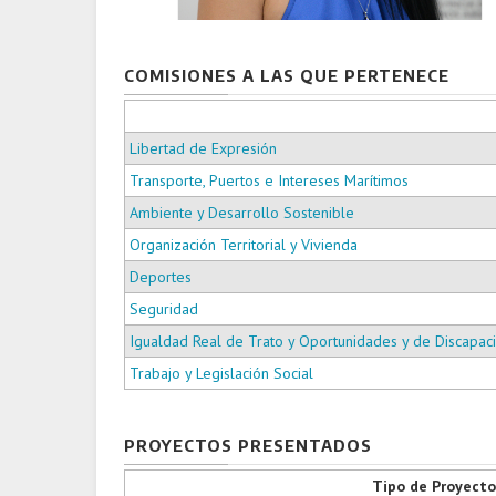
COMISIONES A LAS QUE PERTENECE
Libertad de Expresión
Transporte, Puertos e Intereses Marítimos
Ambiente y Desarrollo Sostenible
Organización Territorial y Vivienda
Deportes
Seguridad
Igualdad Real de Trato y Oportunidades y de Discapac
Trabajo y Legislación Social
PROYECTOS PRESENTADOS
Tipo de Proyecto