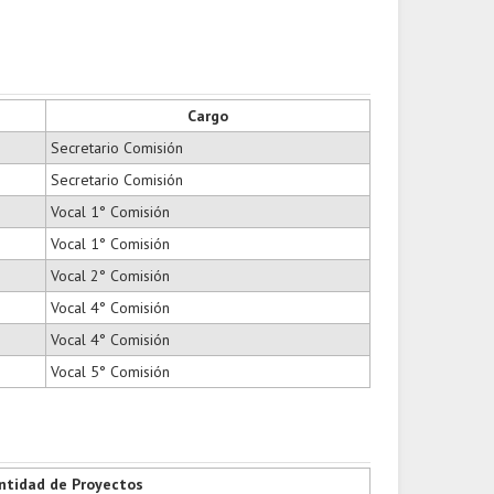
Cargo
Secretario Comisión
Secretario Comisión
Vocal 1° Comisión
Vocal 1° Comisión
Vocal 2° Comisión
Vocal 4° Comisión
Vocal 4° Comisión
Vocal 5° Comisión
ntidad de Proyectos