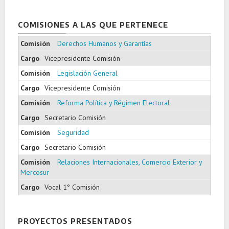
COMISIONES A LAS QUE PERTENECE
Derechos Humanos y Garantías
Vicepresidente Comisión
Legislación General
Vicepresidente Comisión
Reforma Política y Régimen Electoral
Secretario Comisión
Seguridad
Secretario Comisión
Relaciones Internacionales, Comercio Exterior y
Mercosur
Vocal 1° Comisión
PROYECTOS PRESENTADOS