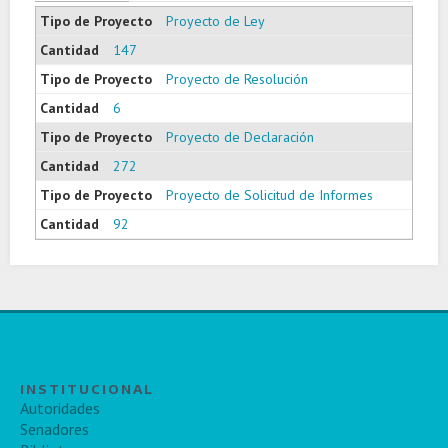
Proyecto de Ley
147
Proyecto de Resolución
6
Proyecto de Declaración
272
Proyecto de Solicitud de Informes
92
INSTITUCIONAL
Autoridades
Senadores