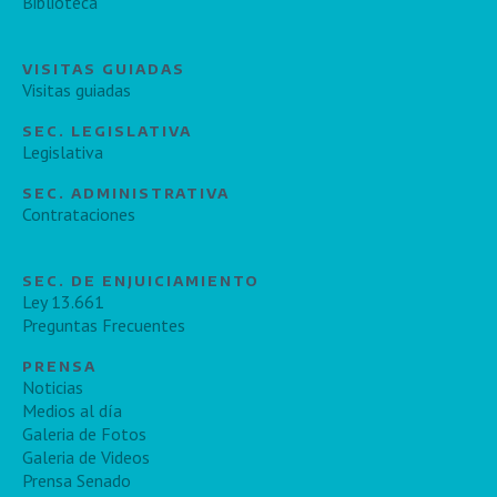
Biblioteca
VISITAS GUIADAS
Visitas guiadas
SEC. LEGISLATIVA
Legislativa
SEC. ADMINISTRATIVA
Contrataciones
SEC. DE ENJUICIAMIENTO
Ley 13.661
Preguntas Frecuentes
PRENSA
Noticias
Medios al día
Galeria de Fotos
Galeria de Videos
Prensa Senado