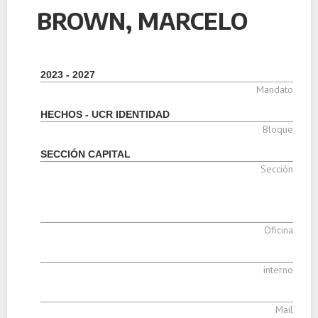
BROWN, MARCELO
2023 - 2027
Mandato
HECHOS - UCR IDENTIDAD
Bloque
SECCIÓN CAPITAL
Sección
Oficina
interno
Mail