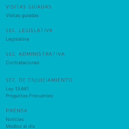
VISITAS GUIADAS
Visitas guiadas
SEC. LEGISLATIVA
Legislativa
SEC. ADMINISTRATIVA
Contrataciones
SEC. DE ENJUICIAMIENTO
Ley 13.661
Preguntas Frecuentes
PRENSA
Noticias
Medios al día