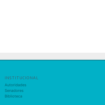
INSTITUCIONAL
Autoridades
Senadores
Biblioteca