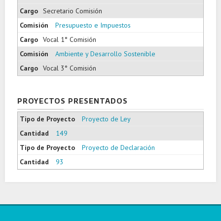
Secretario Comisión
Presupuesto e Impuestos
Vocal 1° Comisión
Ambiente y Desarrollo Sostenible
Vocal 3° Comisión
PROYECTOS PRESENTADOS
Proyecto de Ley
149
Proyecto de Declaración
93