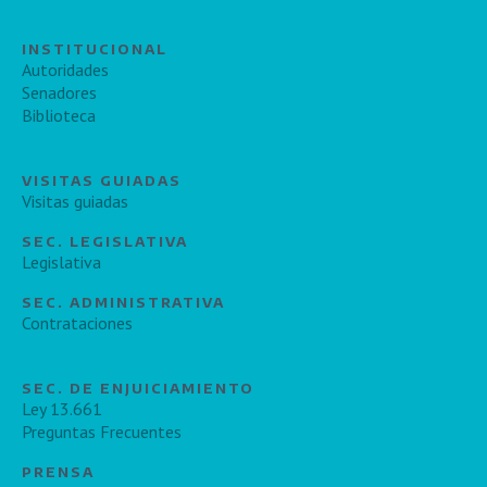
INSTITUCIONAL
Autoridades
Senadores
Biblioteca
VISITAS GUIADAS
Visitas guiadas
SEC. LEGISLATIVA
Legislativa
SEC. ADMINISTRATIVA
Contrataciones
SEC. DE ENJUICIAMIENTO
Ley 13.661
Preguntas Frecuentes
PRENSA