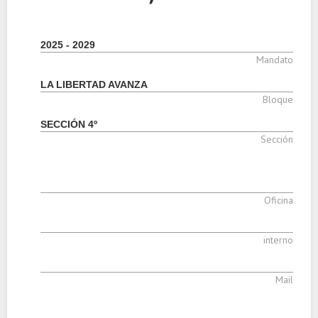
2025 - 2029
Mandato
LA LIBERTAD AVANZA
Bloque
SECCIÓN 4º
Sección
Oficina
interno
Mail