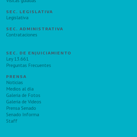
Visitas guiadas
SEC. LEGISLATIVA
Legislativa
SEC. ADMINISTRATIVA
Contrataciones
SEC. DE ENJUICIAMIENTO
Ley 13.661
Preguntas Frecuentes
PRENSA
Noticias
Medios al día
Galeria de Fotos
Galeria de Videos
Prensa Senado
Senado Informa
Staff