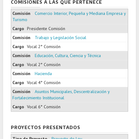
COMISIONES A LAS QUE PERTENECE
Comercio Interior, Pequeña y Mediana Empresa y
Turismo
Presidente Comisión
Trabajo y Legislación Social
Vocal 2° Comisión
Educación, Cultura, Ciencia y Técnica
Vocal 2° Comisión
Hacienda
Vocal 4° Comisión
Asuntos Municipales, Descentralización y
Fortalecimiento Institucional
Vocal 6° Comisión
PROYECTOS PRESENTADOS
Proyecto de Ley