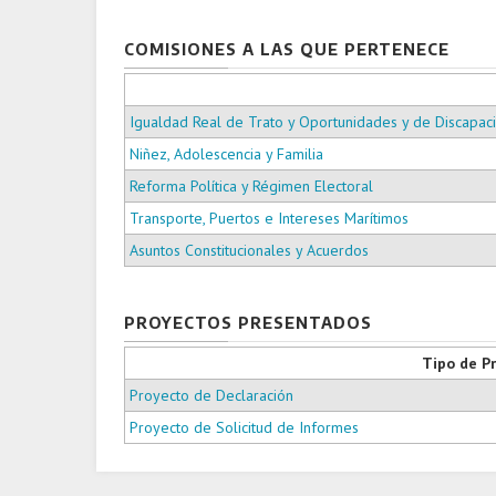
COMISIONES A LAS QUE PERTENECE
Igualdad Real de Trato y Oportunidades y de Discapac
Niñez, Adolescencia y Familia
Reforma Política y Régimen Electoral
Transporte, Puertos e Intereses Marítimos
Asuntos Constitucionales y Acuerdos
PROYECTOS PRESENTADOS
Tipo de P
Proyecto de Declaración
Proyecto de Solicitud de Informes