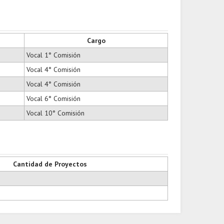
Cargo
Vocal 1° Comisión
Vocal 4° Comisión
Vocal 4° Comisión
Vocal 6° Comisión
Vocal 10° Comisión
Cantidad de Proyectos