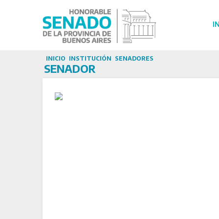
I
INICIO
INSTITUCIÓN
SENADORES
SENADOR