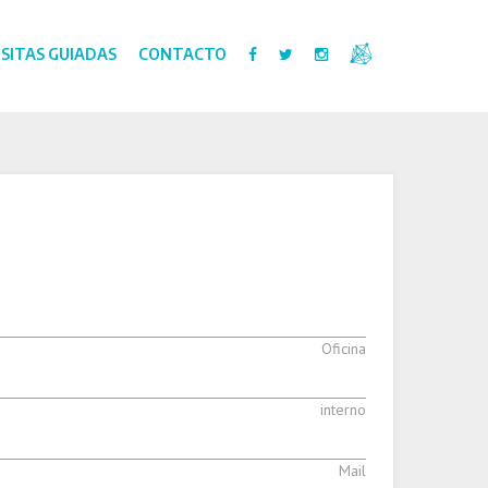
ISITAS GUIADAS
CONTACTO
Oficina
interno
Mail