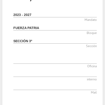
2023 - 2027
Mandato
FUERZA PATRIA
Bloque
SECCIÓN 3º
Sección
Oficina
interno
Mail