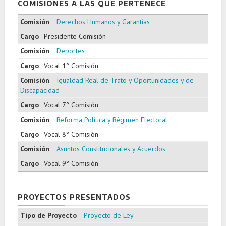
COMISIONES A LAS QUE PERTENECE
Derechos Humanos y Garantías
Presidente Comisión
Deportes
Vocal 1° Comisión
Igualdad Real de Trato y Oportunidades y de
Discapacidad
Vocal 7° Comisión
Reforma Política y Régimen Electoral
Vocal 8° Comisión
Asuntos Constitucionales y Acuerdos
Vocal 9° Comisión
PROYECTOS PRESENTADOS
Proyecto de Ley