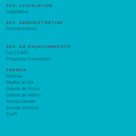
SEC. LEGISLATIVA
Legislativa
SEC. ADMINISTRATIVA
Contrataciones
SEC. DE ENJUICIAMIENTO
Ley 13.661
Preguntas Frecuentes
PRENSA
Noticias
Medios al día
Galeria de Fotos
Galeria de Videos
Prensa Senado
Senado Informa
Staff