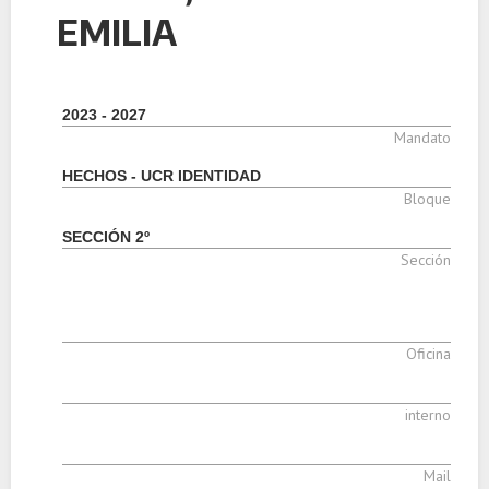
EMILIA
2023 - 2027
Mandato
HECHOS - UCR IDENTIDAD
Bloque
SECCIÓN 2º
Sección
Oficina
interno
Mail