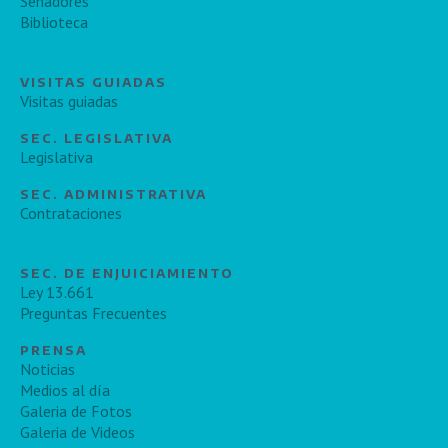
Senadores
Biblioteca
VISITAS GUIADAS
Visitas guiadas
SEC. LEGISLATIVA
Legislativa
SEC. ADMINISTRATIVA
Contrataciones
SEC. DE ENJUICIAMIENTO
Ley 13.661
Preguntas Frecuentes
PRENSA
Noticias
Medios al día
Galeria de Fotos
Galeria de Videos