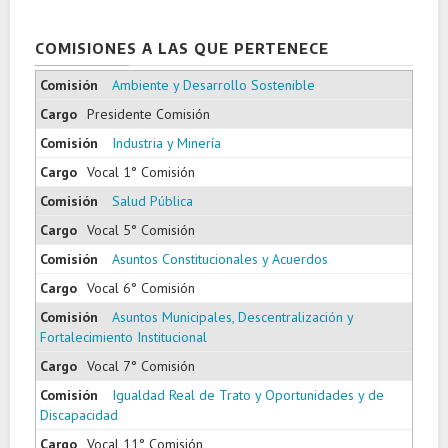
COMISIONES A LAS QUE PERTENECE
Ambiente y Desarrollo Sostenible
Presidente Comisión
Industria y Minería
Vocal 1° Comisión
Salud Pública
Vocal 5° Comisión
Asuntos Constitucionales y Acuerdos
Vocal 6° Comisión
Asuntos Municipales, Descentralización y
Fortalecimiento Institucional
Vocal 7° Comisión
Igualdad Real de Trato y Oportunidades y de
Discapacidad
Vocal 11° Comisión