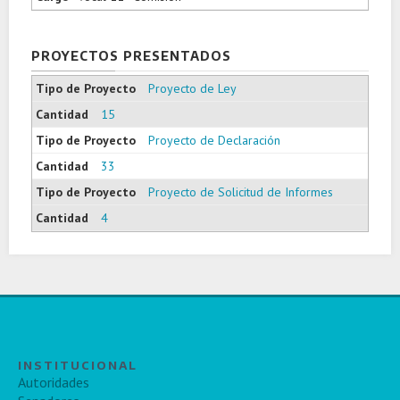
PROYECTOS PRESENTADOS
Proyecto de Ley
15
Proyecto de Declaración
33
Proyecto de Solicitud de Informes
4
INSTITUCIONAL
Autoridades