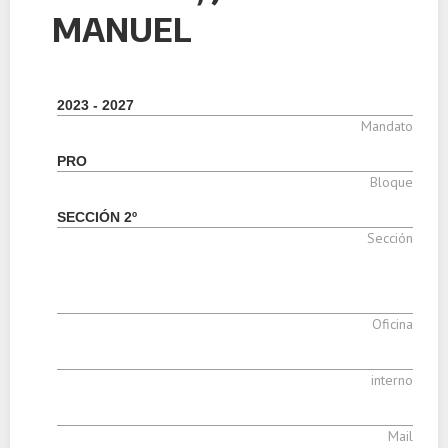
MANUEL
2023 - 2027
Mandato
PRO
Bloque
SECCIÓN 2º
Sección
Oficina
interno
Mail