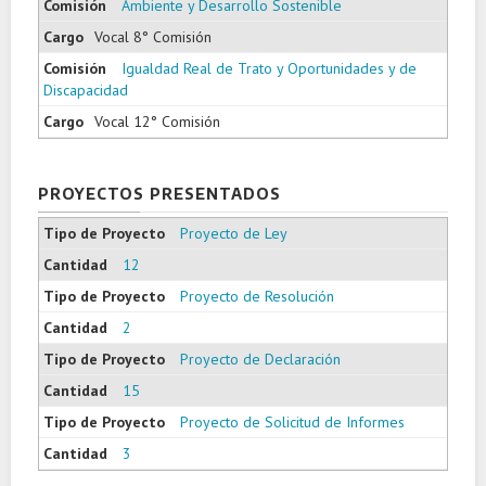
Ambiente y Desarrollo Sostenible
Vocal 8° Comisión
Igualdad Real de Trato y Oportunidades y de
Discapacidad
Vocal 12° Comisión
PROYECTOS PRESENTADOS
Proyecto de Ley
12
Proyecto de Resolución
2
Proyecto de Declaración
15
Proyecto de Solicitud de Informes
3