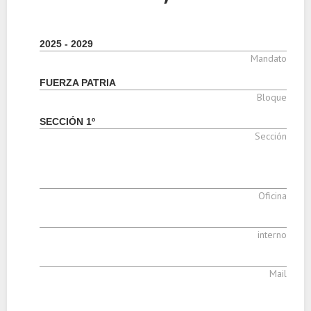
2025 - 2029
Mandato
FUERZA PATRIA
Bloque
SECCIÓN 1º
Sección
Oficina
interno
Mail