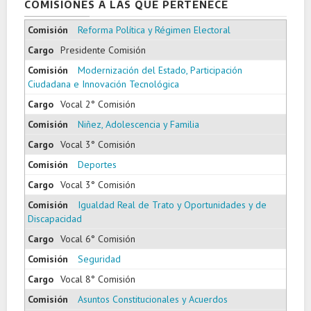
COMISIONES A LAS QUE PERTENECE
Reforma Política y Régimen Electoral
Presidente Comisión
Modernización del Estado, Participación
Ciudadana e Innovación Tecnológica
Vocal 2° Comisión
Niñez, Adolescencia y Familia
Vocal 3° Comisión
Deportes
Vocal 3° Comisión
Igualdad Real de Trato y Oportunidades y de
Discapacidad
Vocal 6° Comisión
Seguridad
Vocal 8° Comisión
Asuntos Constitucionales y Acuerdos