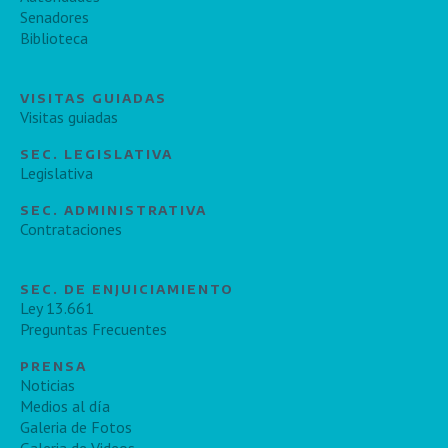
Senadores
Biblioteca
VISITAS GUIADAS
Visitas guiadas
SEC. LEGISLATIVA
Legislativa
SEC. ADMINISTRATIVA
Contrataciones
SEC. DE ENJUICIAMIENTO
Ley 13.661
Preguntas Frecuentes
PRENSA
Noticias
Medios al día
Galeria de Fotos