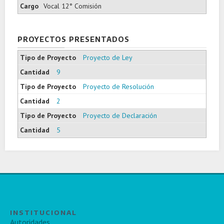
Vocal 12° Comisión
PROYECTOS PRESENTADOS
Proyecto de Ley
9
Proyecto de Resolución
2
Proyecto de Declaración
5
INSTITUCIONAL
Autoridades