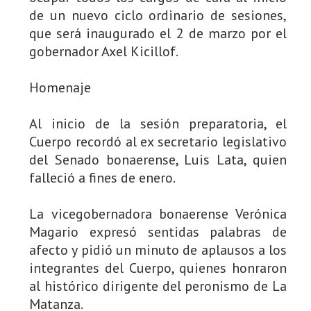
de un nuevo ciclo ordinario de sesiones,
que será inaugurado el 2 de marzo por el
gobernador Axel Kicillof.
Homenaje
Al inicio de la sesión preparatoria, el
Cuerpo recordó al ex secretario legislativo
del Senado bonaerense, Luis Lata, quien
falleció a fines de enero.
La vicegobernadora bonaerense Verónica
Magario expresó sentidas palabras de
afecto y pidió un minuto de aplausos a los
integrantes del Cuerpo, quienes honraron
al histórico dirigente del peronismo de La
Matanza.