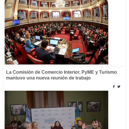
La Comisión de Comercio Interior, PyME y Turismo
mantuvo una nueva reunión de trabajo