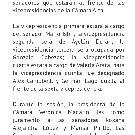
senadores que estarán al frente de las
vicepresidencias de la Cámara Alta.
La vicepresidencia primera estará a cargo
del senador Mario Ishii; la vicepresidencia
segunda será de Ayelén Durán; la
vicepresidencia tercera será ocupada por
Gonzalo Cabezas; la vicepresidencia
cuarta estará a cargo de Valeria Arata; para
la vicepresidencia quinta fue designado
Alex Campbell; y Germán Lago queda al
frente de la sexta vicepresidencia.
Durante la sesión, la presidenta de la
Cámara, Verónica Magario, les tomó
juramento a las senadoras Roxana
Alejandra López y Marisa Pirillo. Las