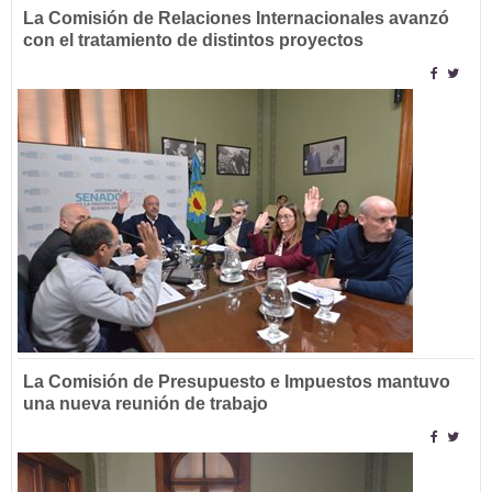
La Comisión de Relaciones Internacionales avanzó
con el tratamiento de distintos proyectos
La Comisión de Presupuesto e Impuestos mantuvo
una nueva reunión de trabajo