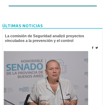
ÚLTIMAS NOTICIAS
La comisión de Seguridad analizó proyectos
vinculados a la prevención y el control