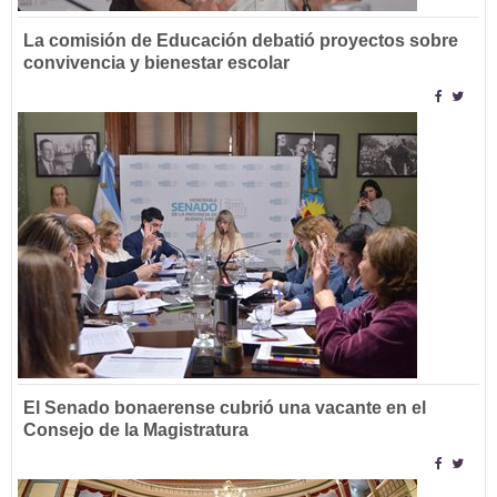
La comisión de Educación debatió proyectos sobre
convivencia y bienestar escolar
El Senado bonaerense cubrió una vacante en el
Consejo de la Magistratura