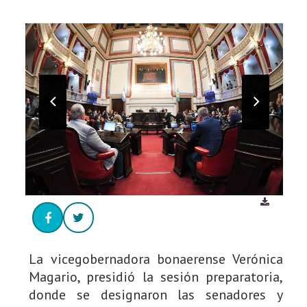
La vicegobernadora bonaerense Verónica
Magario, presidió la sesión preparatoria,
donde se designaron las senadores y