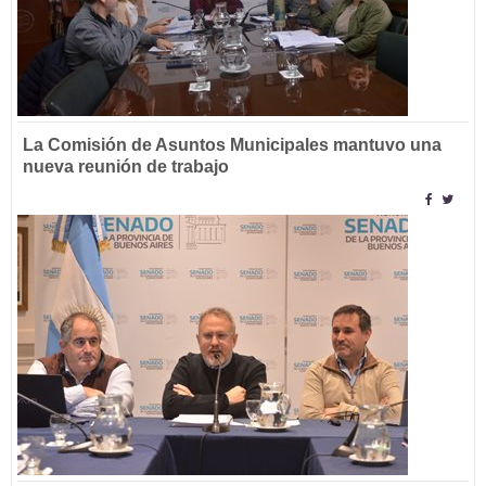
La Comisión de Asuntos Municipales mantuvo una
nueva reunión de trabajo