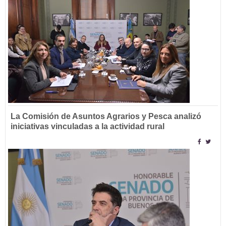
La Comisión de Asuntos Agrarios y Pesca analizó
iniciativas vinculadas a la actividad rural