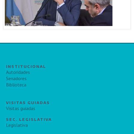
INSTITUCIONAL
Autoridades
Senadores
Biblioteca
VISITAS GUIADAS
Visitas guiadas
SEC. LEGISLATIVA
Legislativa