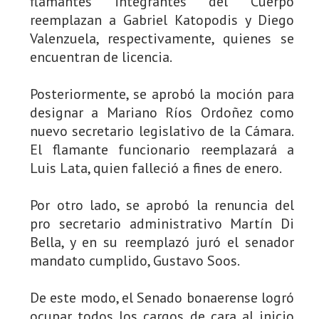
flamantes integrantes del Cuerpo
reemplazan a Gabriel Katopodis y Diego
Valenzuela, respectivamente, quienes se
encuentran de licencia.
Posteriormente, se aprobó la moción para
designar a Mariano Ríos Ordoñez como
nuevo secretario legislativo de la Cámara.
El flamante funcionario reemplazará a
Luis Lata, quien falleció a fines de enero.
Por otro lado, se aprobó la renuncia del
pro secretario administrativo Martín Di
Bella, y en su reemplazó juró el senador
mandato cumplido, Gustavo Soos.
De este modo, el Senado bonaerense logró
ocupar todos los cargos de cara al inicio