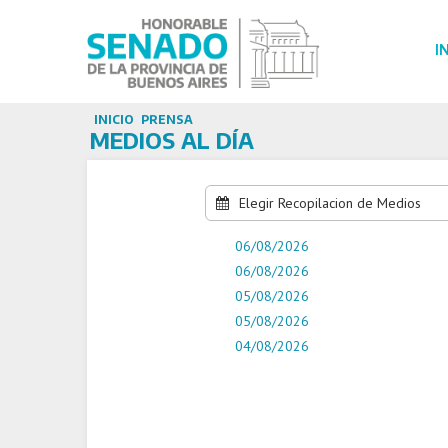
I
INICIO
PRENSA
MEDIOS AL DÍA
Elegir Recopilacion de Medios
06/08/2026
06/08/2026
05/08/2026
05/08/2026
04/08/2026