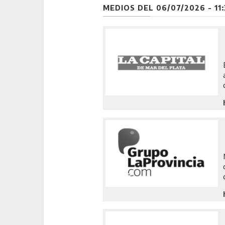
MEDIOS DEL 06/07/2026 - 11