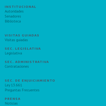
INSTITUCIONAL
Autoridades
Senadores
Biblioteca
VISITAS GUIADAS
Visitas guiadas
SEC. LEGISLATIVA
Legislativa
SEC. ADMINISTRATIVA
Contrataciones
SEC. DE ENJUICIAMIENTO
Ley 13.661
Preguntas Frecuentes
PRENSA
Noticias