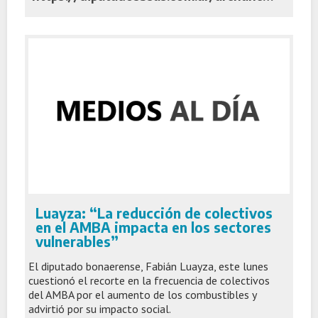
Luayza: “La reducción de colectivos
en el AMBA impacta en los sectores
vulnerables”
El diputado bonaerense, Fabián Luayza, este lunes
cuestionó el recorte en la frecuencia de colectivos
del AMBA por el aumento de los combustibles y
advirtió por su impacto social.