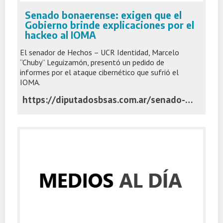
Senado bonaerense: exigen que el
Gobierno brinde explicaciones por el
hackeo al IOMA
El senador de Hechos – UCR Identidad, Marcelo
“Chuby” Leguizamón, presentó un pedido de
informes por el ataque cibernético que sufrió el
IOMA.
https://diputadosbsas.com.ar/senado-bonaerense-explicaciones-hackeo-ioma/