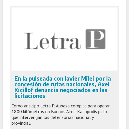
En la pulseada con Javier Milei por la
concesión de rutas nacionales, Axel
Kicillof denuncia negociados en las
licitaciones
Como anticipó Letra P, Aubasa compite para operar
1800 kilómetros en Buenos Aires. Katopodis pidió
que intervengan las defensorías nacional y
provincial.