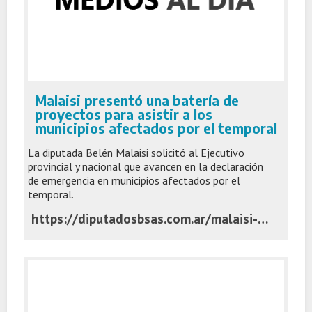
Malaisi presentó una batería de
proyectos para asistir a los
municipios afectados por el temporal
La diputada Belén Malaisi solicitó al Ejecutivo
provincial y nacional que avancen en la declaración
de emergencia en municipios afectados por el
temporal.
https://diputadosbsas.com.ar/malaisi-proyectos-emergencia-temporal/