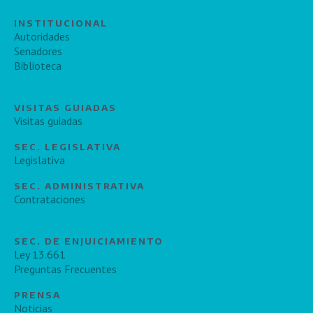
INSTITUCIONAL
Autoridades
Senadores
Biblioteca
VISITAS GUIADAS
Visitas guiadas
SEC. LEGISLATIVA
Legislativa
SEC. ADMINISTRATIVA
Contrataciones
SEC. DE ENJUICIAMIENTO
Ley 13.661
Preguntas Frecuentes
PRENSA
Noticias