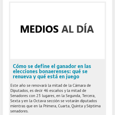
Cómo se define el ganador en las
elecciones bonaerenses: qué se
renueva y qué está en juego
Este año se renovará la mitad de la Cámara de
Diputados, es decir 46 escaños y la mitad de
Senadores con 23 lugares, en la Segunda, Tercera,
Sexta y en la Octava sección se votarán diputados
mientras que en la Primera, Cuarta, Quinta y Séptima
senadores.