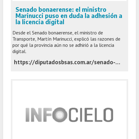
Senado bonaerense: el ministro
Marinucci puso en duda la adhesión a
la licencia digital
Desde el Senado bonaerense, el ministro de
Transporte, Martín Marinucci, explicó las razones de
por qué la provincia aún no se adhirió a la licencia
digital.
https://diputadosbsas.com.ar/senado-bonaerense-marinucci-licencia-digital/