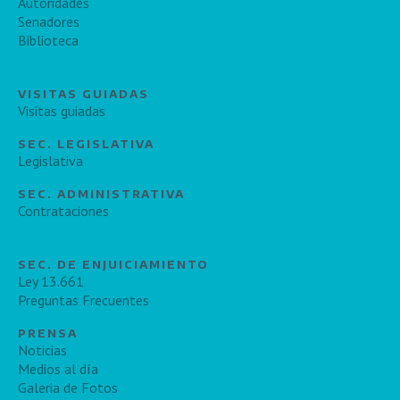
Autoridades
Senadores
Biblioteca
VISITAS GUIADAS
Visitas guiadas
SEC. LEGISLATIVA
Legislativa
SEC. ADMINISTRATIVA
Contrataciones
SEC. DE ENJUICIAMIENTO
Ley 13.661
Preguntas Frecuentes
PRENSA
Noticias
Medios al día
Galeria de Fotos