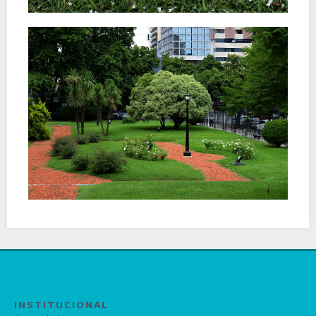
INSTITUCIONAL