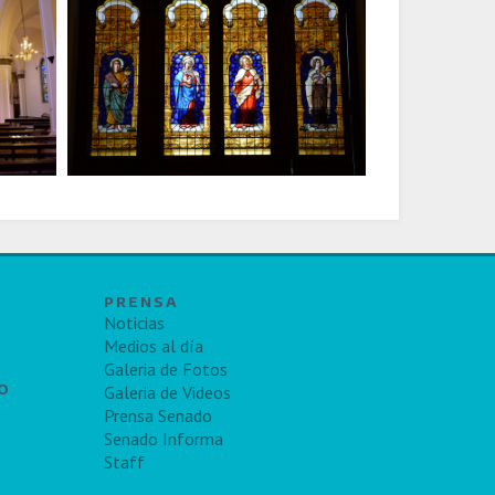
PRENSA
Noticias
Medios al día
Galeria de Fotos
TO
Galeria de Videos
Prensa Senado
Senado Informa
Staff