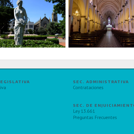
LEGISLATIVA
SEC. ADMINISTRATIVA
iva
Contrataciones
SEC. DE ENJUICIAMIEN
Ley 13.661
Preguntas Frecuentes