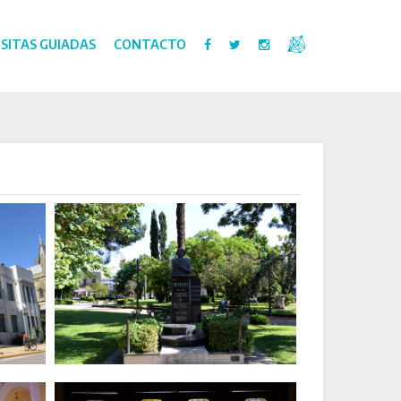
ISITAS GUIADAS
CONTACTO