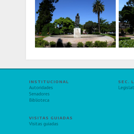
INSTITUCIONAL
SEC. 
Autoridades
Legislat
Senadores
Biblioteca
VISITAS GUIADAS
Visitas guiadas