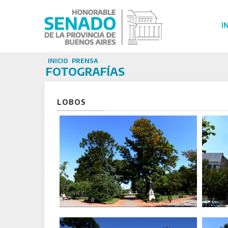
I
INICIO
PRENSA
FOTOGRAFÍAS
LOBOS