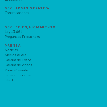
SEC. ADMINISTRATIVA
Contrataciones
SEC. DE ENJUICIAMIENTO
Ley 13.661
Preguntas Frecuentes
PRENSA
Noticias
Medios al día
Galeria de Fotos
Galeria de Videos
Prensa Senado
Senado Informa
Staff