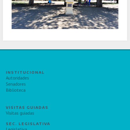
INSTITUCIONAL
Autoridades
Senadores
Biblioteca
VISITAS GUIADAS
Visitas guiadas
SEC. LEGISLATIVA
Legislativa