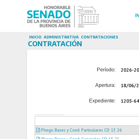
I
INICIO
ADMINISTRATIVA
CONTRATACIONES
CONTRATACIÓN
2026-2
Período:
18/06/
Apertura:
1205-6
Expediente:
Pliego Bases y Cond. Particulares CD 13 26