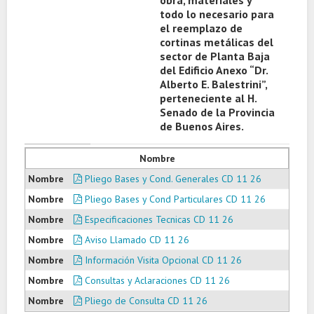
obra, materiales y
todo lo necesario para
el reemplazo de
cortinas metálicas del
sector de Planta Baja
del Edificio Anexo “Dr.
Alberto E. Balestrini”,
perteneciente al H.
Senado de la Provincia
de Buenos Aires.
Nombre
Pliego Bases y Cond. Generales CD 11 26
Pliego Bases y Cond Particulares CD 11 26
Especificaciones Tecnicas CD 11 26
Aviso Llamado CD 11 26
Información Visita Opcional CD 11 26
Consultas y Aclaraciones CD 11 26
Pliego de Consulta CD 11 26