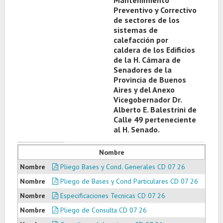
Mantenimiento
Preventivo y Correctivo
de sectores de los
sistemas de
calefacción por
caldera de los Edificios
de la H. Cámara de
Senadores de la
Provincia de Buenos
Aires y del Anexo
Vicegobernador Dr.
Alberto E. Balestrini de
Calle 49 perteneciente
al H. Senado.
Nombre
Pliego Bases y Cond. Generales CD 07 26
Pliego de Bases y Cond Particulares CD 07 26
Especificaciones Tecnicas CD 07 26
Pliego de Consulta CD 07 26