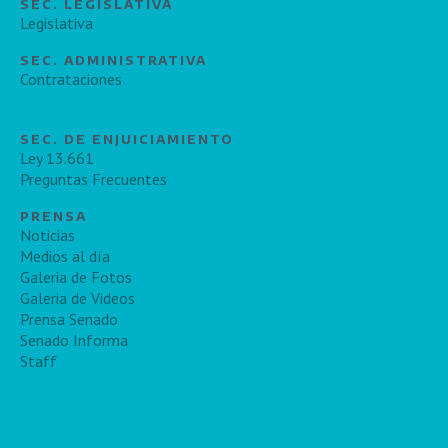
SEC. LEGISLATIVA
Legislativa
SEC. ADMINISTRATIVA
Contrataciones
SEC. DE ENJUICIAMIENTO
Ley 13.661
Preguntas Frecuentes
PRENSA
Noticias
Medios al día
Galeria de Fotos
Galeria de Videos
Prensa Senado
Senado Informa
Staff