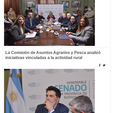
La Comisión de Asuntos Agrarios y Pesca analizó
iniciativas vinculadas a la actividad rural