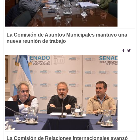
La Comisión de Asuntos Municipales mantuvo una
nueva reunión de trabajo
La Comisión de Relaciones Internacionales avanzó