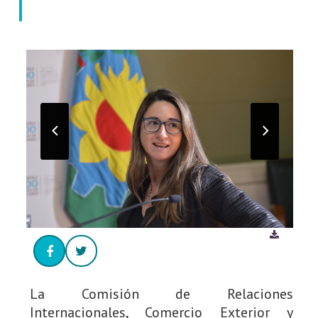
La Comisión de Relaciones
Internacionales, Comercio Exterior y