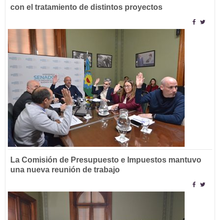
con el tratamiento de distintos proyectos
La Comisión de Presupuesto e Impuestos mantuvo
una nueva reunión de trabajo