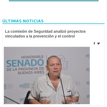
ÚLTIMAS NOTICIAS
La comisión de Seguridad analizó proyectos
vinculados a la prevención y el control