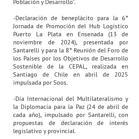
Población y Desarrollo”.
-Declaración de beneplácito para la 6°
Jornada de Promoción del Hub Logístico
Puerto La Plata en Ensenada (13 de
noviembre de 2024), presentada por
Santarelli y para la 8° Reunión del Foro de
los Países por los Objetivos de Desarrollo
Sostenible de la CEPAL, realizada en
Santiago de Chile en abril de 2025
impulsada por Soos.
-Día Internacional del Multilateralismo y
la Diplomacia para la Paz (24 de abril de
cada año), impulsado por Santarelli, con
propuestas de declaración de interés
legislativo y provincial.