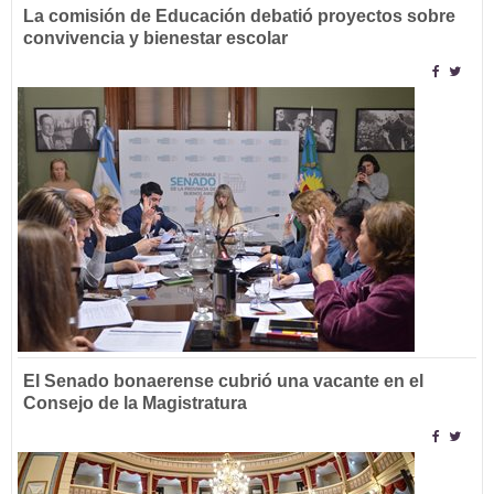
La comisión de Educación debatió proyectos sobre
convivencia y bienestar escolar
El Senado bonaerense cubrió una vacante en el
Consejo de la Magistratura