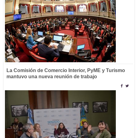
La Comisión de Comercio Interior, PyME y Turismo
mantuvo una nueva reunión de trabajo