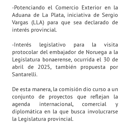
-Potenciando el Comercio Exterior en la
Aduana de La Plata, iniciativa de Sergio
Vargas (LLA) para que sea declarado de
interés provincial.
-Interés legislativo para la visita
protocolar del embajador de Noruega a la
Legislatura bonaerense, ocurrida el 30 de
abril de 2025, también propuesta por
Santarelli.
De esta manera, la comisión dio curso a un
conjunto de proyectos que reflejan la
agenda internacional, comercial y
diplomática en la que busca involucrarse
la Legislatura provincial.