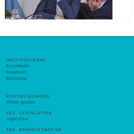
INSTITUCIONAL
Autoridades
Senadores
Biblioteca
VISITAS GUIADAS
Visitas guiadas
SEC. LEGISLATIVA
Legislativa
SEC. ADMINISTRATIVA