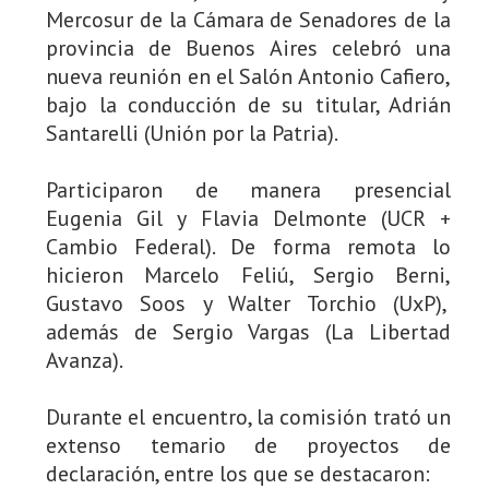
Mercosur de la Cámara de Senadores de la
provincia de Buenos Aires celebró una
nueva reunión en el Salón Antonio Cafiero,
bajo la conducción de su titular, Adrián
Santarelli (Unión por la Patria).
Participaron de manera presencial
Eugenia Gil y Flavia Delmonte (UCR +
Cambio Federal). De forma remota lo
hicieron Marcelo Feliú, Sergio Berni,
Gustavo Soos y Walter Torchio (UxP),
además de Sergio Vargas (La Libertad
Avanza).
Durante el encuentro, la comisión trató un
extenso temario de proyectos de
declaración, entre los que se destacaron: