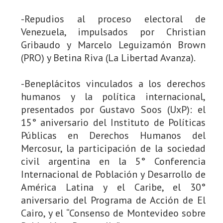
-Repudios al proceso electoral de
Venezuela, impulsados por Christian
Gribaudo y Marcelo Leguizamón Brown
(PRO) y Betina Riva (La Libertad Avanza).
-Beneplácitos vinculados a los derechos
humanos y la política internacional,
presentados por Gustavo Soos (UxP): el
15° aniversario del Instituto de Políticas
Públicas en Derechos Humanos del
Mercosur, la participación de la sociedad
civil argentina en la 5° Conferencia
Internacional de Población y Desarrollo de
América Latina y el Caribe, el 30°
aniversario del Programa de Acción de El
Cairo, y el “Consenso de Montevideo sobre