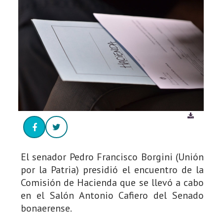
El senador Pedro Francisco Borgini (Unión
por la Patria) presidió el encuentro de la
Comisión de Hacienda que se llevó a cabo
en el Salón Antonio Cafiero del Senado
bonaerense.