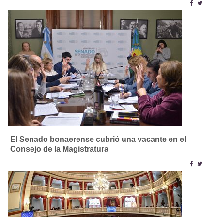
El Senado bonaerense cubrió una vacante en el
Consejo de la Magistratura