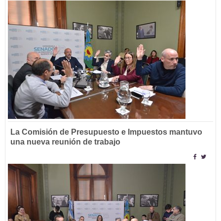
La Comisión de Presupuesto e Impuestos mantuvo
una nueva reunión de trabajo