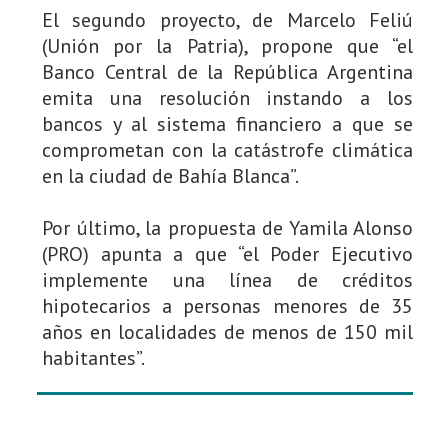
El segundo proyecto, de Marcelo Feliú
(Unión por la Patria), propone que “el
Banco Central de la República Argentina
emita una resolución instando a los
bancos y al sistema financiero a que se
comprometan con la catástrofe climática
en la ciudad de Bahía Blanca”.
Por último, la propuesta de Yamila Alonso
(PRO) apunta a que “el Poder Ejecutivo
implemente una línea de créditos
hipotecarios a personas menores de 35
años en localidades de menos de 150 mil
habitantes”.