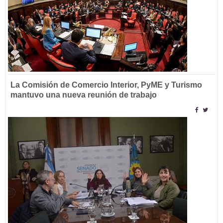
La Comisión de Comercio Interior, PyME y Turismo
mantuvo una nueva reunión de trabajo