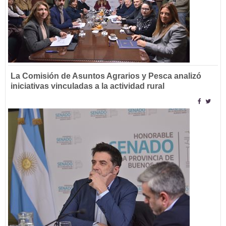
La Comisión de Asuntos Agrarios y Pesca analizó
iniciativas vinculadas a la actividad rural