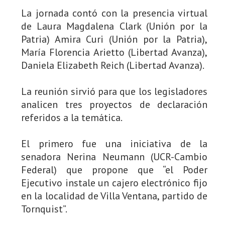
La jornada contó con la presencia virtual
de Laura Magdalena Clark (Unión por la
Patria) Amira Curi (Unión por la Patria),
María Florencia Arietto (Libertad Avanza),
Daniela Elizabeth Reich (Libertad Avanza).
La reunión sirvió para que los legisladores
analicen tres proyectos de declaración
referidos a la temática.
El primero fue una iniciativa de la
senadora Nerina Neumann (UCR-Cambio
Federal) que propone que “el Poder
Ejecutivo instale un cajero electrónico fijo
en la localidad de Villa Ventana, partido de
Tornquist”.