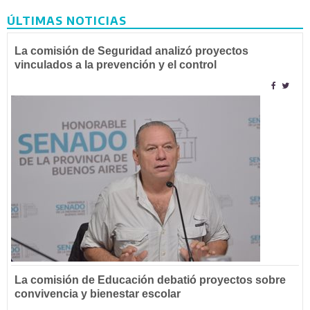
ÚLTIMAS NOTICIAS
La comisión de Seguridad analizó proyectos
vinculados a la prevención y el control
La comisión de Educación debatió proyectos sobre
convivencia y bienestar escolar