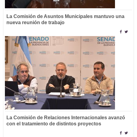
La Comisión de Asuntos Municipales mantuvo una
nueva reunión de trabajo
La Comisión de Relaciones Internacionales avanzó
con el tratamiento de distintos proyectos