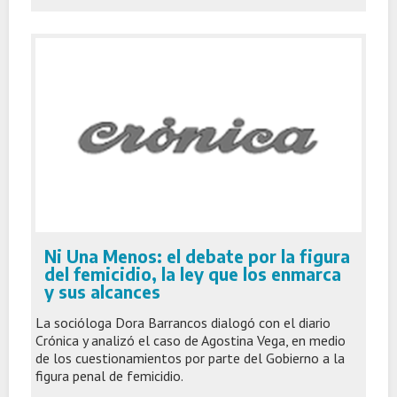
Ni Una Menos: el debate por la figura
del femicidio, la ley que los enmarca
y sus alcances
La socióloga Dora Barrancos dialogó con el diario
Crónica y analizó el caso de Agostina Vega, en medio
de los cuestionamientos por parte del Gobierno a la
figura penal de femicidio.