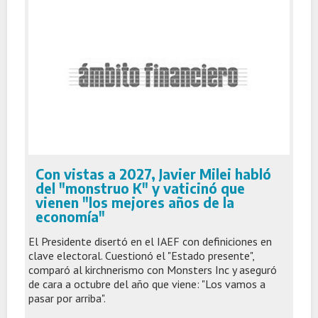
Con vistas a 2027, Javier Milei habló
del "monstruo K" y vaticinó que
vienen "los mejores años de la
economía"
El Presidente disertó en el IAEF con definiciones en
clave electoral. Cuestionó el "Estado presente",
comparó al kirchnerismo con Monsters Inc y aseguró
de cara a octubre del año que viene: "Los vamos a
pasar por arriba".