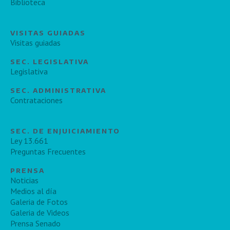
Biblioteca
VISITAS GUIADAS
Visitas guiadas
SEC. LEGISLATIVA
Legislativa
SEC. ADMINISTRATIVA
Contrataciones
SEC. DE ENJUICIAMIENTO
Ley 13.661
Preguntas Frecuentes
PRENSA
Noticias
Medios al día
Galeria de Fotos
Galeria de Videos
Prensa Senado