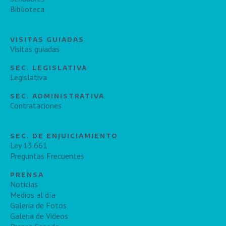
Biblioteca
VISITAS GUIADAS
Visitas guiadas
SEC. LEGISLATIVA
Legislativa
SEC. ADMINISTRATIVA
Contrataciones
SEC. DE ENJUICIAMIENTO
Ley 13.661
Preguntas Frecuentes
PRENSA
Noticias
Medios al día
Galeria de Fotos
Galeria de Videos